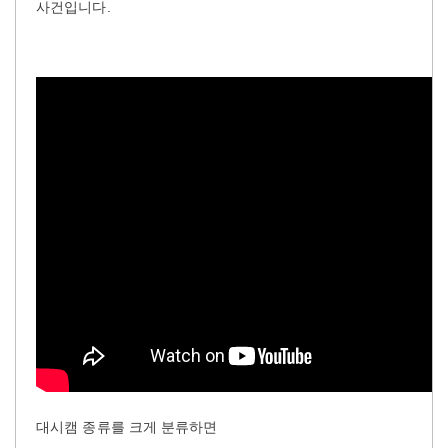
사건입니다.
대시캠 종류를 크게 분류하면