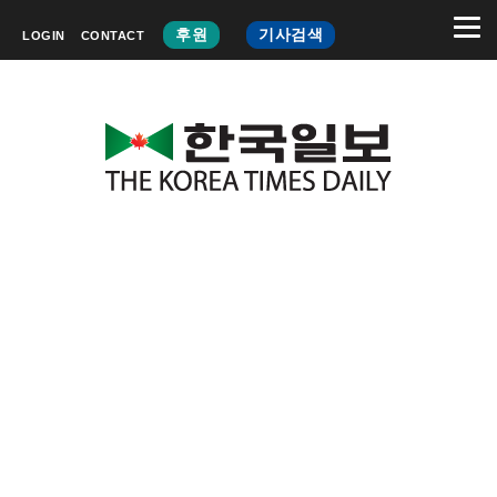
후원
기사검색
LOGIN
CONTACT