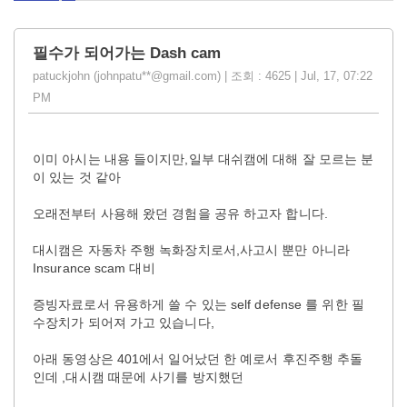
필수가 되어가는 Dash cam
patuckjohn (johnpatu**@gmail.com) | 조회 : 4625 | Jul, 17, 07:22
PM
이미 아시는 내용 들이지만,일부 대쉬캠에 대해 잘 모르는 분
이 있는 것 같아
오래전부터 사용해 왔던 경험을 공유 하고자 합니다.
대시캠은 자동차 주행 녹화장치로서,사고시 뿐만 아니라
Insurance scam 대비
증빙자료로서 유용하게 쓸 수 있는 self defense 를 위한 필
수장치가 되어져 가고 있습니다,
아래 동영상은 401에서 일어났던 한 예로서 후진주행 추돌
인데 ,대시캠 때문에 사기를 방지했던