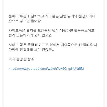
룸미러 부근에 설치하고 케이블은 전방 유리와 천장사이에
손으로 넣으면 들어감
사이드쪽은 필러를 오픈해서 넣어 매립하면 깔끔해보이고,
필러 오픈하기가 쉽지 않으면
사이드 쪽은 투명 테이프로 붙여서 대쉬쪽으로 선 정리후 시
가잭에 연결해도 보기 괜찮음..
아래 동영상 참조
https://www.youtube.com/watch?v=9G-tpKUNt8M