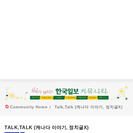
Community Home
Talk,Talk (캐나다 이야기, 정치글X)
TALK,TALK (캐나다 이야기, 정치글X)