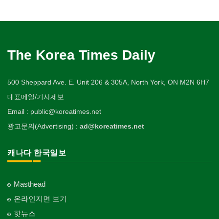
The Korea Times Daily
500 Sheppard Ave. E. Unit 206 & 305A, North York, ON M2N 6H7
대표메일/기사제보
Email : public@koreatimes.net
광고문의(Advertising) :
ad@koreatimes.net
캐나다 한국일보
Masthead
온라인지면 보기
핫뉴스