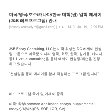
미국/영국/호주/캐나다/한국 대학(원) 입학 에세이
(J&B 레드프로그램) 안내
jbessay (eunvely**@gmail.com) | 조회 : 1410 | Jul, 19, 12:09 PM
J&B Essay Consulting, LLC는 미국 워싱턴 DC 에세이 컨설
팅 그룹으로 미국뿐 아니라 영국, 호주, 한국, 싱가폴, 캐나다
등1:1 virtual consulting을 통해 에세이 컨설팅/레슨을 진행
하고 있습니다.
"컨설팅을 통해 에세이를 함께 작성하는 프로그램 입니다"
레드 프로그램 국가 및 에세이 종류
미국: 학부(common application essays, supplemental
essays)/석박사(PS, SOP, LOR, CV)