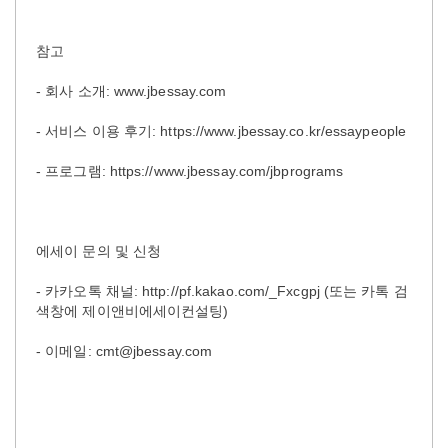
참고
- 회사 소개: www.jbessay.com
- 서비스 이용 후기: https://www.jbessay.co.kr/essaypeople
- 프로그램: https://www.jbessay.com/jbprograms
에세이 문의 및 신청
- 카카오톡 채널: http://pf.kakao.com/_Fxcgpj (또는 카톡 검
색창에 제이앤비에세이컨설팅)
- 이메일: cmt@jbessay.com