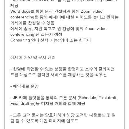
제공
Word docs를 통한 문서 컨설팅과 함께 Zoom video
conferencing을 통해 에세이에 대한 이해도를 높이고 원하는
에세이를 완성할 수 있음
에세이 종류, 지원 학교/지원 전공에 맞춰 Zoom video
conferencing 전 질문지 생성
Consulting 언어 선택 가능: 영어 또는 한국어
에세이 예약 및 문서 관리
- 한달에 작업할 수 있는 분량을 한정하고 소수의 클라이언
트를 대상으로 질적인 서비스를 제공하는 것을 최우선
- 예약제로 운영
- JB 카페 플랫폼을 통하여 모든 문서 (Schedule, First draft,
Final draft 등)을 디지털 커피와 함께 제공
- 모든 고객 문서는 암호화하여 해당 고객만 다운로드 및 열
람 할 수 있도록 개인 페이지에 업로드