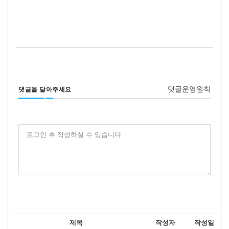
댓글운영원칙
댓글을 달아주세요
로그인 후 작성하실 수 있습니다
제목
작성자
작성일