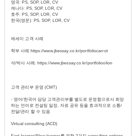
영국: PS, SOP, LOR, CV
캐나다: PS, SOP, LOR, CV
호주: PS, SOP, LOR, CV
한국(영문): PS, SOP, LOR, CV
에세이 고객 사례
학부 사례:https://www.jbessay.co.kr/portfoliocarrot
석/박사 사례: https://www.jbessay.co.kr/portfolioolion
고객 관리부 운영 (CMT)
- 영어/한국어 담당 고객관리부를 별도로 운영함으로서 희망
하는 언어로 컨설팅 일정, 자료 공유 등을 효과적으로 소통/
전달/관리 할 수 있음
Virtual consulting (ACD)
Fast learner/Slow learner를 위한 2가지 consulting options