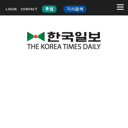
후원
기사검색
LOGIN
CONTACT