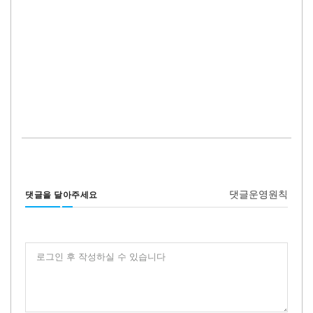
댓글운영원칙
댓글을 달아주세요
로그인 후 작성하실 수 있습니다