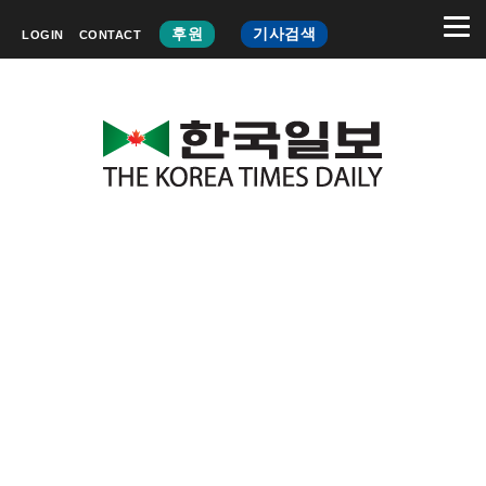
후원
기사검색
LOGIN
CONTACT