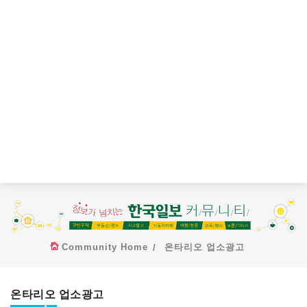
Community Home
온타리오 업소광고
온타리오 업소광고