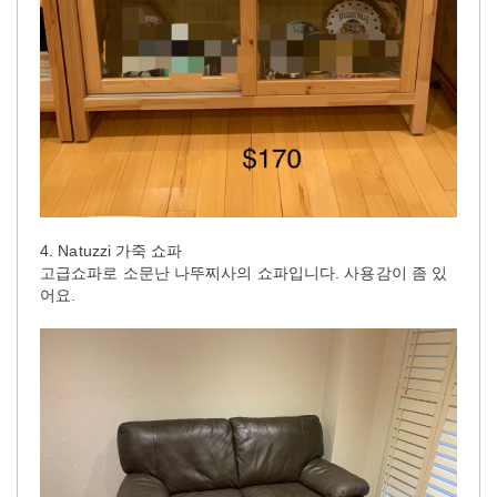
4. Natuzzi 가죽 쇼파
고급쇼파로 소문난 나뚜찌사의 쇼파입니다. 사용감이 좀 있
어요.