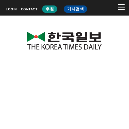
후원
기사검색
LOGIN
CONTACT