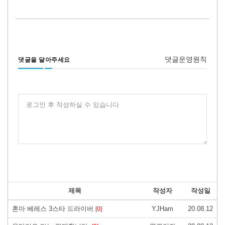
댓글운영원칙
댓글을 달아주세요
로그인 후 작성하실 수 있습니다
제목
작성자
작성일
혼마 베레스 3스타 드라이버
YJHam
20.08.12
[0]