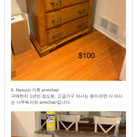
6. Natuzzi 가죽 armchair
구매한지 1년반 정도된, 고급가구 아시는 분이라면 다 아시
는 나뚜찌사의 armchair입니다.