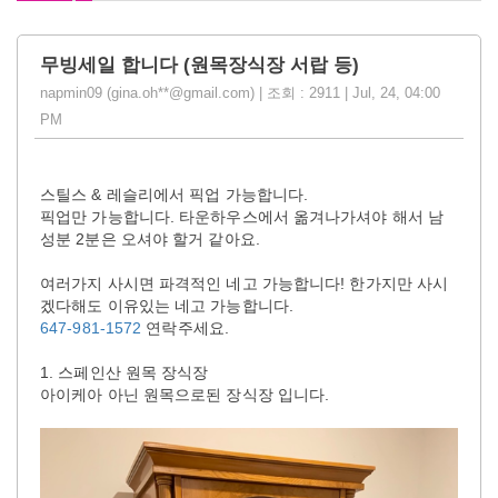
무빙세일 합니다 (원목장식장 서랍 등)
napmin09 (gina.oh**@gmail.com) | 조회 : 2911 | Jul, 24, 04:00
PM
스틸스 & 레슬리에서 픽업 가능합니다.
픽업만 가능합니다. 타운하우스에서 옮겨나가셔야 해서 남
성분 2분은 오셔야 할거 같아요.
여러가지 사시면 파격적인 네고 가능합니다! 한가지만 사시
겠다해도 이유있는 네고 가능합니다.
647-981-1572
연락주세요.
1. 스페인산 원목 장식장
아이케아 아닌 원목으로된 장식장 입니다.