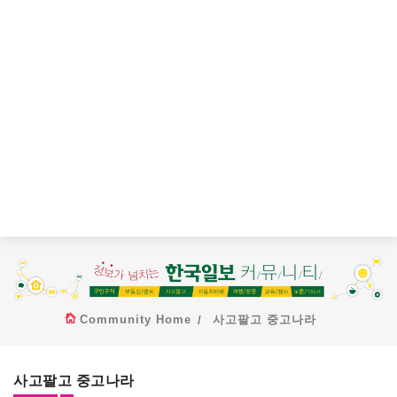
Community Home
사고팔고 중고나라
사고팔고 중고나라