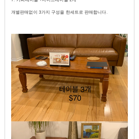
개별판매없이 3가지 구성을 한세트로 판매합니다.