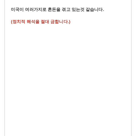
미국이 여러가지로 혼돈을 겪고 있는것 같습니다.
(정치적 해석을 절대 금합니다.)