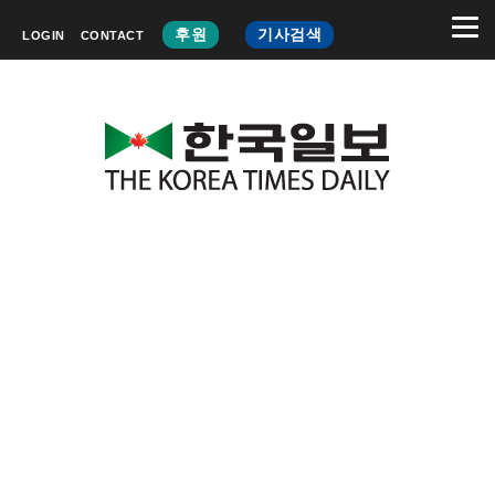
후원
기사검색
LOGIN
CONTACT