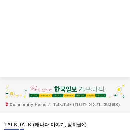
Community Home
Talk,Talk (캐나다 이야기, 정치글X)
TALK,TALK (캐나다 이야기, 정치글X)