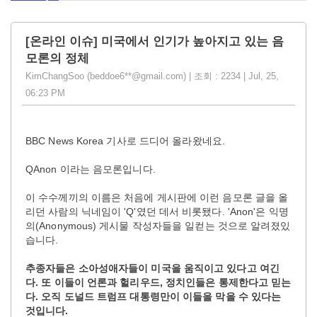
[온라인 이슈] 미국에서 인기가 높아지고 있는 음
모론의 정체
KimChangSoo (beddoe6**@gmail.com) | 조회 : 2234 | Jul, 25,
06:23 PM
BBC News Korea 기사로 드디어 올라왔네요.
QAnon 이라는 음모론입니다.
이 수수께끼의 이름은 처음에 게시판에 이런 음모론 글을 올
리던 사람의 닉네임이 'Q'였던 데서 비롯됐다. 'Anon'은 익명
의(Anonymous) 게시물 작성자들을 일컫는 것으로 알려졌있
습니다.
추종자들은 소아성애자들이 미국을 움직이고 있다고 여긴
다. 또 이들이 언론과 헐리우드, 정치인들은 통제한다고 믿는
다. 오직 도널드 트럼프 대통령만이 이들을 막을 수 있다는
것입니다.