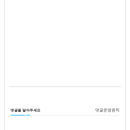
댓글운영원칙
댓글을 달아주세요