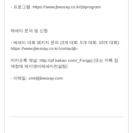
- 프로그램: https://www.jbessay.co.kr/jbprogram
에세이 문의 및 신청
- 에세이 대회 패키지 문의 (3개 대회, 5개 대회, 10개 대회):
https://www.jbessay.co.kr/contactjb-
카카오톡 채널: http://pf.kakao.com/_Fxcgpj (또는 카톡 검
색창에 제이앤비에세이컨설팅)
- 이메일: cmt@jbessay.com