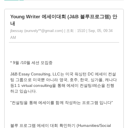
Young Writer 에세이대회 (J&B 블루프로그램) 안
내
jbessay (eunvely**@gmail.com) | 조회 : 1510 | Sep, 05, 09:34
AM
* 9월 /10월 세션 모집중
J&B Essay Consulting, LLC는 미국 워싱턴 DC 에세이 컨설
팅 그룹으로 미국뿐 아니라 영국, 호주, 한국, 싱가폴, 캐나다
등1:1 virtual consulting을 통해 에세이 컨설팅/레슨을 진행
하고 있습니다.
"컨설팅을 통해 에세이를 함께 작성하는 프로그램 입니다"
블루 프로그램 에세이 대회 확인하기 (Humanities/Social