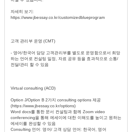
자세히 보기:
https://www.jbessay.co.kr/customizedblueprogram
고객 관리부 운영 (CMT)
- 영어/한국어 담당 고객관리부를 별도로 운영함으로서 희망
하는 언어로 컨설팅 일정, 자료 공유 등을 효과적으로 소통/
전달/관리 할 수 있음
Virtual consulting (ACD)
Option J/Option B 2가지 consulting options 제공
(https://www.jbessay.co.kr/options)
Word docs를 통한 문서 컨설팅과 함께 Zoom video
conferencing을 통해 에세이에 대한 이해도를 높이고 원하는
에세이를 완성할 수 있음
Consulting 언어: 영어/ 고객 상담 언어: 한국어, 영어