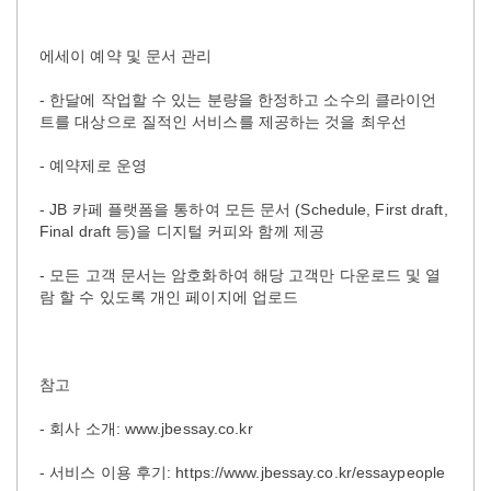
에세이 예약 및 문서 관리
- 한달에 작업할 수 있는 분량을 한정하고 소수의 클라이언
트를 대상으로 질적인 서비스를 제공하는 것을 최우선
- 예약제로 운영
- JB 카페 플랫폼을 통하여 모든 문서 (Schedule, First draft,
Final draft 등)을 디지털 커피와 함께 제공
- 모든 고객 문서는 암호화하여 해당 고객만 다운로드 및 열
람 할 수 있도록 개인 페이지에 업로드
참고
- 회사 소개: www.jbessay.co.kr
- 서비스 이용 후기: https://www.jbessay.co.kr/essaypeople