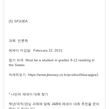
(5) SPJ/JEA
과목: 언론학
에세이 마감일: February 22, 2021
참가 자격: Must be a student in grades 9-12 residing in
the States
자세히보기: https://www.jbessay.co.kr/product/bluespjjea1
* 나만의 에세이 대회 찾기
학년/국적/관심 과목에 맞춰 J&B에 에세이 대회 추천을 문의
하실 수 있습니다.