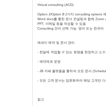
Virtual consulting (ACD)
Option J/Option B 2가지 consulting options 제공
Word docs를 통한 문서 컨설팅과 함께 Zoom 
PPT, 이메일 등을 작성할 수 있음
Consulting 언어 선택 가능: 영어 또는 한국어
에세이 예약 및 문서 관리
- 한달에 작업할 수 있는 분량을 한정하고 
- 예약제로 운영
- JB 카페 플랫폼을 통하여 모든 문서 (Schedule, 
- 모든 고객 문서는 암호화하여 해당 고객만 
참고