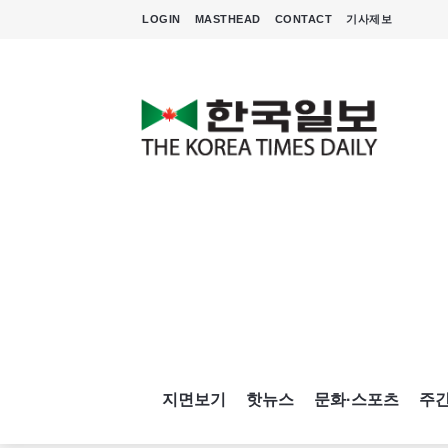
LOGIN
MASTHEAD
CONTACT
기사제보
지면보기
핫뉴스
문화·스포츠
주