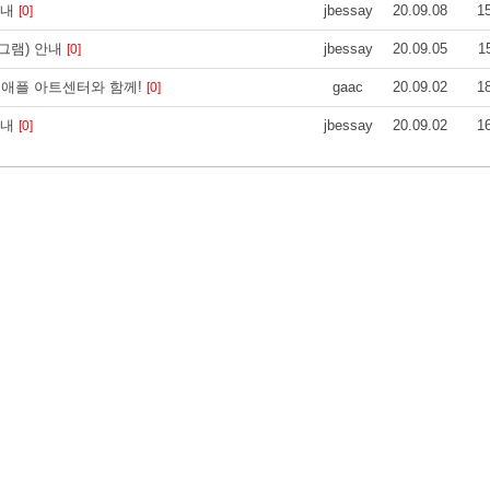
안내
jbessay
20.09.08
1
[0]
프로그램) 안내
jbessay
20.09.05
1
[0]
린애플 아트센터와 함께!
gaac
20.09.02
1
[0]
안내
jbessay
20.09.02
1
[0]