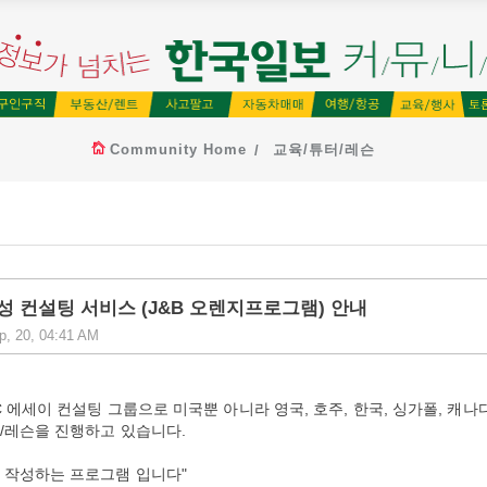
Community Home
교육/튜터/레슨
작성 컨설팅 서비스 (J&B 오렌지프로그램) 안내
p, 20, 04:41 AM
워싱턴 DC 에세이 컨설팅 그룹으로 미국뿐 아니라 영국, 호주, 한국, 싱가폴, 캐나
 컨설팅/레슨을 진행하고 있습니다.
 작성하는 프로그램 입니다"