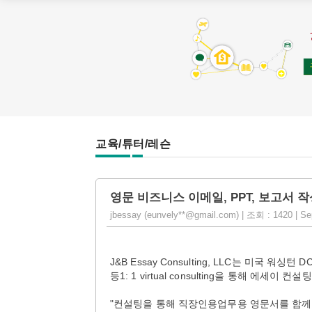
교육/튜터/레슨
영문 비즈니스 이메일, PPT, 보고서 
jbessay (eunvely**@gmail.com) | 조회 : 1420 | Se
J&B Essay Consulting, LLC는 미국 
등1: 1 virtual consulting을 통해 에세이
"컨설팅을 통해 직장인용업무용 영문서를 함께