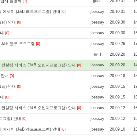
대입시 설명회
gaac
20.10.01
1
[0]
학 에세이 (J&B 레드프로그램) 안내
jbessay
20.10.01
1
[0]
그램) 안내
jbessay
20.09.30
1
[0]
안내
jbessay
20.09.30
1
[0]
- J&B 블루 프로그램
jbessay
20.09.26
1
[0]
포니
20.09.20
1
성 컨설팅 서비스 (J&B 오렌지프로그램) 안내
jbessay
20.09.20
1
[0]
) 안내
jbessay
20.09.18
1
[0]
그램) 안내
jbessay
20.09.15
1
[0]
안내
jbessay
20.09.15
1
[0]
성 컨설팅 서비스 (J&B 오렌지프로그램) 안내
jbessay
20.09.12
1
[0]
프로그램) 안내
jbessay
20.09.12
1
[0]
학 에세이 (J&B 레드프로그램) 안내
jbessay
20.09.10
1
[0]