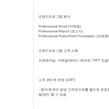
오렌지프로그램 분야
Professional Email (이메일)
Professional Report (보고서)
Professional PowerPoint Presetation (
오렌지프로그램 고객 사례
프로페셔널 이메일(레터) / 레포트 / PPT 컨설팅 고객 사례
고객 관리부 운영 (CMT)
- 영어/한국어 담당 고객관리부를 별도로 운영
달/관리 할 수 있음