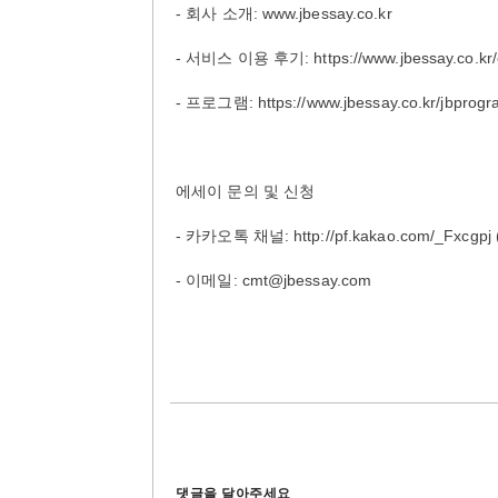
- 회사 소개: www.jbessay.co.kr
- 서비스 이용 후기: https://www.jbessay.co.kr/
- 프로그램: https://www.jbessay.co.kr/jbprog
에세이 문의 및 신청
- 카카오톡 채널: http://pf.kakao.com/
- 이메일: cmt@jbessay.com
댓글을 달아주세요