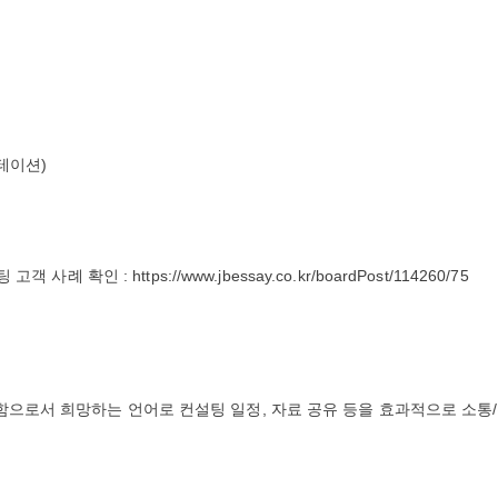
프레젠테이션)
 확인 : https://www.jbessay.co.kr/boardPost/114260/75
함으로서 희망하는 언어로 컨설팅 일정, 자료 공유 등을 효과적으로 소통