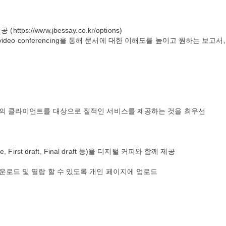
 (https://www.jbessay.co.kr/options)
video conferencing을 통해 문서에 대한 이해도를 높이고 원하는 보고서,
소수의 클라이언트를 대상으로 질적인 서비스를 제공하는 것을 최우선
First draft, Final draft 등)을 디지털 커피와 함께 제공
다운로드 및 열람 할 수 있도록 개인 페이지에 업로드