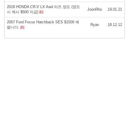
2018 HONDA CR-V LX Awd 리즈 양도 (양도
JoonRho
19.01.21
시 캐시 $500 지급)
[0]
2007 Ford Focus Hatchback SES $1500 에
Ryan
18.12.12
팝니다.
[0]