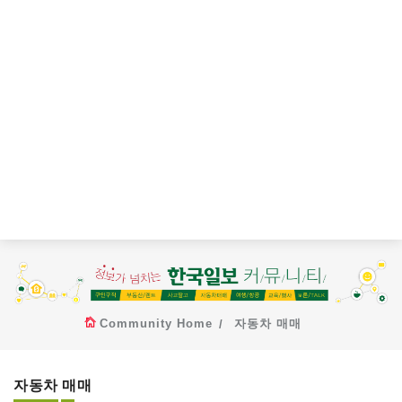
Community Home
자동차 매매
자동차 매매