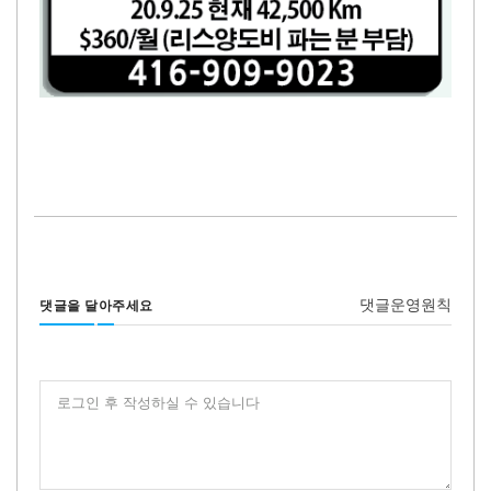
댓글운영원칙
댓글을 달아주세요
로그인 후 작성하실 수 있습니다