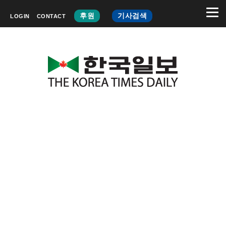
후원
기사검색
LOGIN
CONTACT