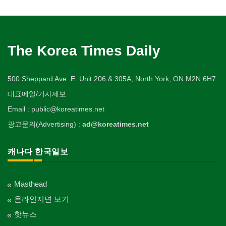
The Korea Times Daily
500 Sheppard Ave. E. Unit 206 & 305A, North York, ON M2N 6H7
대표메일/기사제보
Email : public@koreatimes.net
광고문의(Advertising) :
ad@koreatimes.net
캐나다 한국일보
Masthead
온라인지면 보기
핫뉴스