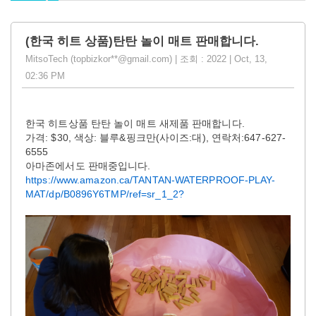
(한국 히트 상품)탄탄 놀이 매트 판매합니다.
MitsoTech (topbizkor**@gmail.com) | 조회 : 2022 | Oct, 13,
02:36 PM
한국 히트상품 탄탄 놀이 매트 새제품 판매합니다.
가격: $30, 색상: 블루&핑크만(사이즈:대), 연락처:647-627-
6555
아마존에서도 판매중입니다.
https://www.amazon.ca/TANTAN-WATERPROOF-PLAY-
MAT/dp/B0896Y6TMP/ref=sr_1_2?