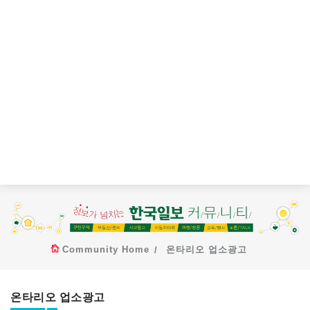
Community Home
온타리오 업소광고
온타리오 업소광고