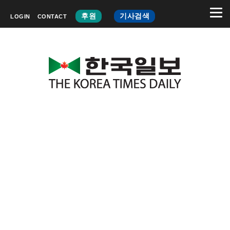
후원
기사검색
LOGIN
CONTACT