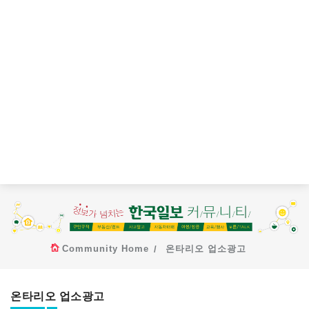
Community Home
온타리오 업소광고
온타리오 업소광고