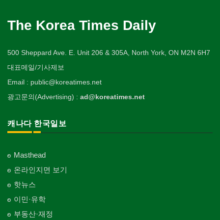
The Korea Times Daily
500 Sheppard Ave. E. Unit 206 & 305A, North York, ON M2N 6H7
대표메일/기사제보
Email : public@koreatimes.net
광고문의(Advertising) :
ad@koreatimes.net
캐나다 한국일보
Masthead
온라인지면 보기
핫뉴스
이민·유학
부동산·재정