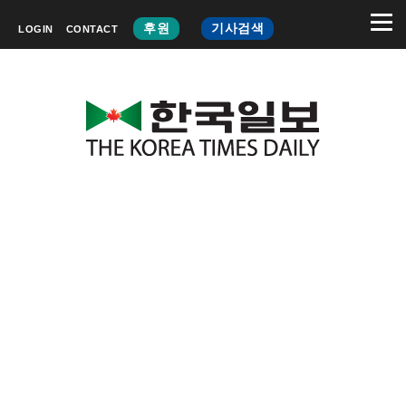
후원
기사검색
LOGIN
CONTACT