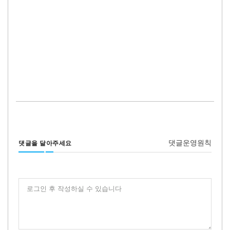
댓글운영원칙
댓글을 달아주세요
로그인 후 작성하실 수 있습니다