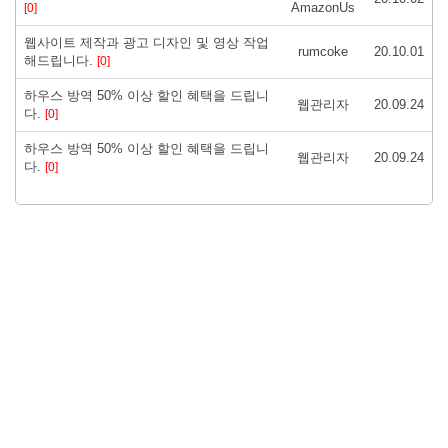
AmazonUs
[0]
웹사이트 제작과 광고 디자인 및 영상 작업
rumcoke
20.10.01
해드립니다.
[0]
하우스 방역 50% 이상 할인 혜택을 드립니
웹관리자
20.09.24
다.
[0]
하우스 방역 50% 이상 할인 혜택을 드립니
웹관리자
20.09.24
다.
[0]