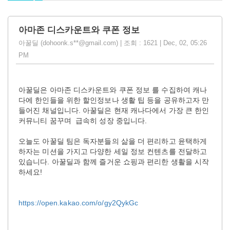
아마존 디스카운트와 쿠폰 정보
아꿀딜 (dohoonk.s**@gmail.com) | 조회 : 1621 | Dec, 02, 05:26
PM
아꿀딜은 아마존 디스카운트와 쿠폰 정보 를 수집하여 캐나
다에 한인들을 위한 할인정보나 생활 팁 등을 공유하고자 만
들어진 채널입니다. 아꿀딜은 현재 캐나다에서 가장 큰 한인
커뮤니티 꿈꾸며 급속히 성장 중입니다.
오늘도 아꿀딜 팀은 독자분들의 삶을 더 편리하고 윤택하게
하자는 미션을 가지고 다양한 세일 정보 컨텐츠를 전달하고
있습니다. 아꿀딜과 함께 즐거운 쇼핑과 편리한 생활을 시작
하세요!
https://open.kakao.com/o/gy2QykGc