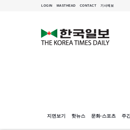
LOGIN
MASTHEAD
CONTACT
기사제보
지면보기
핫뉴스
문화·스포츠
주