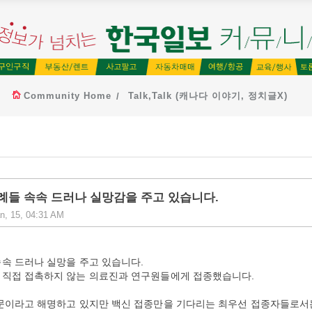
Community Home
Talk,Talk (캐나다 이야기, 정치글X)
례들 속속 드러나 실망감을 주고 있습니다.
n, 15, 04:31 AM
속 드러나 실망을 주고 있습니다.
 직접 접촉하지 않는 의료진과 연구원들에게 접종했습니다.
때문이라고 해명하고 있지만 백신 접종만을 기다리는 최우선 접종자들로서