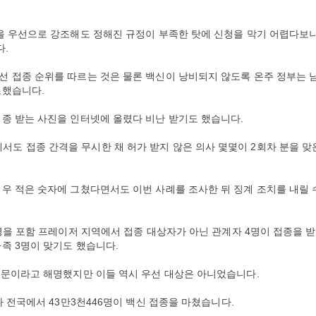
원을 우선으로 강조해도 정해진 규정이 부족한 탓에 신청을 막기 어렵다보
다.
선 접종 순위를 따르는 것은 물론 백신이 낭비되지 않도록 온주 정부는 
조했습니다.
종 받는 사진을 인터넷에 올렸다 비난 받기도 했습니다.
도 접종 간격을 무시한 채 허가 받지 않은 의사 몇몇이 2회차 분을 맞
우 적은 숫자에 그쳤다면서도 이번 사례를 조사한 뒤 징계 조치를 내릴 
2명을 포함 프레이저 지역에서 접종 대상자가 아닌 관계자 4명이 접종을 
족 3명이 맞기도 했습니다.
때문이라고 해명했지만 이들 역시 우선 대상은 아니었습니다.
다 전국에서 43만3천446명이 백신 접종을 마쳤습니다.