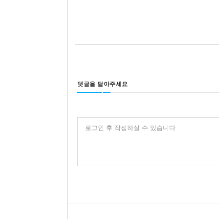
댓글을 달아주세요
로그인 후 작성하실 수 있습니다