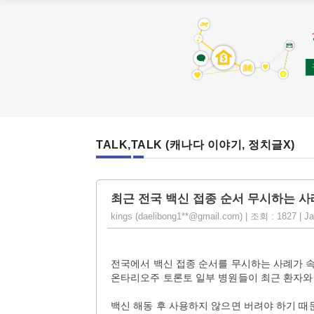
TALK,TALK (캐나다 이야기, 정치글X)
최근 전국 백신 접종 순서 무시하는 사
kings (daelibong1**@gmail.com) | 조회 : 1827 | Ja
전국에서 백신 접종 순서를 무시하는 사례가 속
온타리오주 토론토 일부 병원들이 최근 환자와
백신 해동 후 사용하지 않으면 버려야 하기 