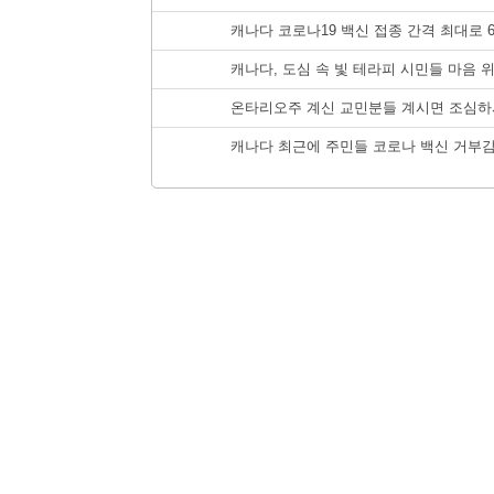
캐나다 코로나19 백신 접종 간격 최대로 6
캐나다, 도심 속 빛 테라피 시민들 마음 위로
온타리오주 계신 교민분들 계시면 조심
캐나다 최근에 주민들 코로나 백신 거부감