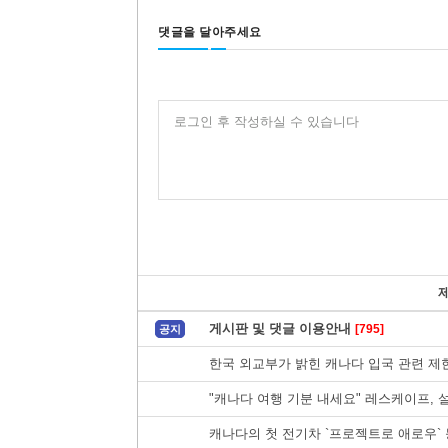
댓글을 달아주세요
로그인 후 작성하실 수 있습니다
게시판 및 댓글 이용안내
[795]
공지
한국 외교부가 밝힌 캐나다 입국 관련 제한
"캐나다 여행 기분 내세요" 레스케이프, 
캐나다의 첫 전기차 `프로젝트로 애로우` 