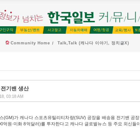
Community Home
Talk,Talk (캐나다 이야기, 정치글X)
…전기밴 생산
 18, 03:18 AM
터스(GM)가 캐나다 스포츠유틸리티차량(SUV) 공장을 배송용 전기밴 공
600억원·미화 8억달러)를 투자한다고 캐나다 글로벌뉴스 등 주요 외신들