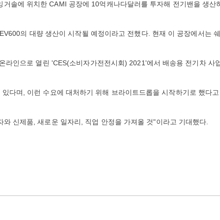
잉거솔에 위치한 CAMI 공장에 10억캐나다달러를 투자해 전기밴을 생산
) EV600의 대량 생산이 시작될 예정이라고 전했다. 현재 이 공장에서는 
 온라인으로 열린 'CES(소비자가전전시회) 2021'에서 배송용 전기차 사
고 있다며, 이런 수요에 대처하기 위해 브라이트드롭을 시작하기로 했다고
자와 신제품, 새로운 일자리, 직업 안정을 가져올 것"이라고 기대했다.