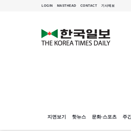
LOGIN
MASTHEAD
CONTACT
기사제보
지면보기
핫뉴스
문화·스포츠
주