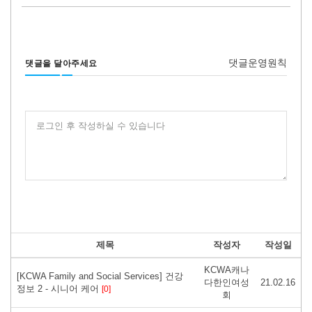
댓글운영원칙
댓글을 달아주세요
로그인 후 작성하실 수 있습니다
제목
작성자
작성일
KCWA캐나
[KCWA Family and Social Services] 건강
다한인여성
21.02.16
정보 2 - 시니어 케어
[0]
회