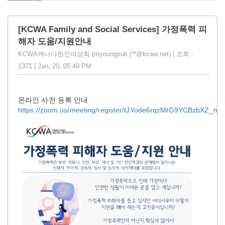
[KCWA Family and Social Services] 가정폭력 피
해자 도움/지원안내
KCWA캐나다한인여성회 (myoungsuk.j**@kcwa.net) | 조회 :
1371 | Jan, 20, 05:49 PM
온라인 사전 등록 안내
https://zoom.us/meeting/register/tJYode6rqzMtG9YCBzbXZ