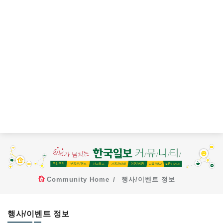
Community Home
행사/이벤트 정보
행사/이벤트 정보