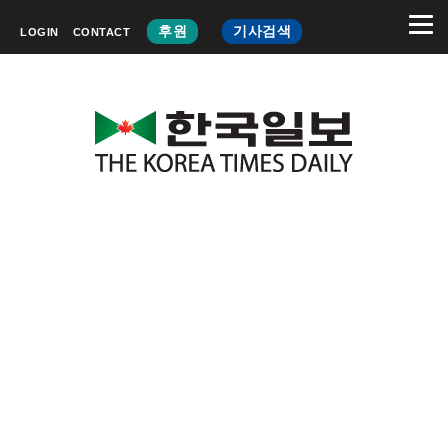
후원
기사검색
LOGIN
CONTACT