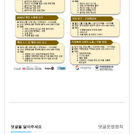
댓글운영원칙
댓글을 달아주세요