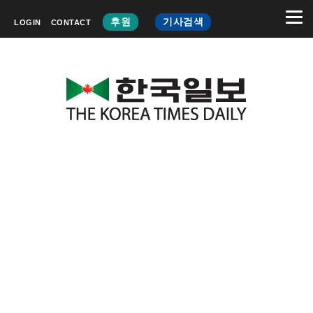
후원
기사검색
LOGIN
CONTACT