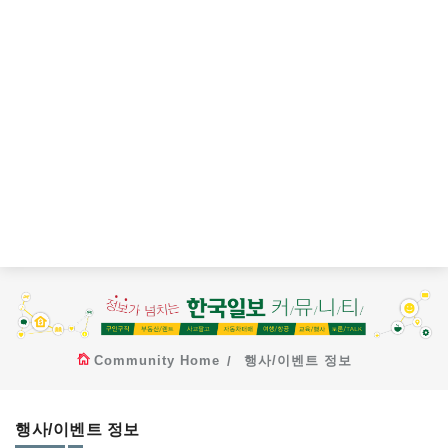
Community Home
행사/이벤트 정보
행사/이벤트 정보