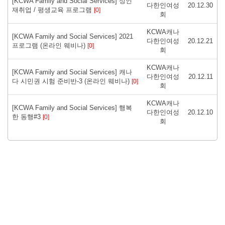
[KCWA Family and Social Services] 성인
다한인여성
20.12.30
재취업 / 평생교육 프로그램
[0]
회
KCWA캐나
[KCWA Family and Social Services] 2021
다한인여성
20.12.21
프로그램 (온라인 웨비나)
[0]
회
KCWA캐나
[KCWA Family and Social Services] 캐나
다한인여성
20.12.11
다 시민권 시험 준비반-3 (온라인 웨비나)
[0]
회
KCWA캐나
[KCWA Family and Social Services] 행복
다한인여성
20.12.10
한 동행#3
[0]
회