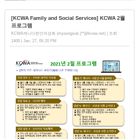
[KCWA Family and Social Services] KCWA 2월
프로그램
KCWA캐나다한인여성회 (myoungsuk.j**@kcwa.net) | 조회 :
1400 | Jan, 27, 05:20 PM