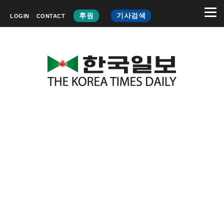
후원
기사검색
LOGIN
CONTACT