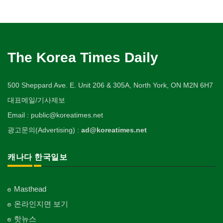
The Korea Times Daily
500 Sheppard Ave. E. Unit 206 & 305A, North York, ON M2N 6H7
대표메일/기사제보
Email : public@koreatimes.net
광고문의(Advertising) :
ad@koreatimes.net
캐나다 한국일보
Masthead
온라인지면 보기
핫뉴스