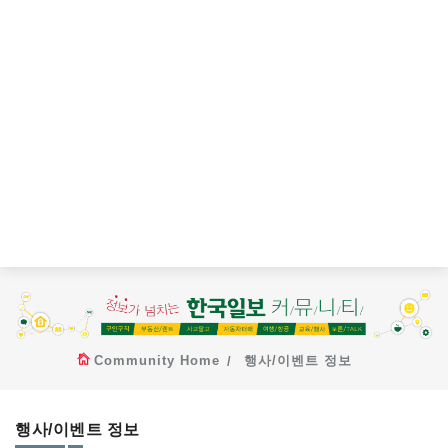
Community Home
행사/이벤트 정보
행사/이벤트 정보