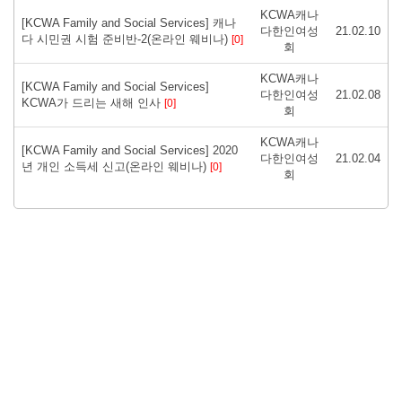
KCWA캐나
[KCWA Family and Social Services] 캐나
다한인여성
21.02.10
다 시민권 시험 준비반-2(온라인 웨비나)
[0]
회
KCWA캐나
[KCWA Family and Social Services]
다한인여성
21.02.08
KCWA가 드리는 새해 인사
[0]
회
KCWA캐나
[KCWA Family and Social Services] 2020
다한인여성
21.02.04
년 개인 소득세 신고(온라인 웨비나)
[0]
회