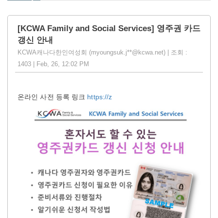
[KCWA Family and Social Services] 영주권 카드
갱신 안내
KCWA캐나다한인여성회 (myoungsuk.j**@kcwa.net) | 조회 :
1403 | Feb, 26, 12:02 PM
온라인 사전 등록 링크
https://z