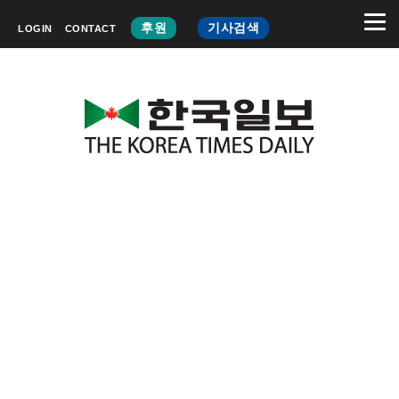
후원
기사검색
LOGIN
CONTACT