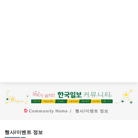
Community Home
행사/이벤트 정보
행사/이벤트 정보