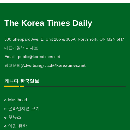
The Korea Times Daily
500 Sheppard Ave. E. Unit 206 & 305A, North York, ON M2N 6H7
대표메일/기사제보
Email : public@koreatimes.net
광고문의(Advertising) :
ad@koreatimes.net
캐나다 한국일보
Masthead
온라인지면 보기
핫뉴스
이민·유학