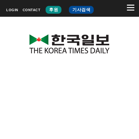
후원
기사검색
LOGIN
CONTACT