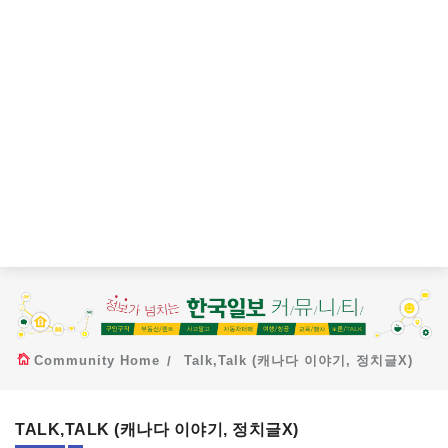
Community Home
Talk,Talk (캐나다 이야기, 정치글X)
TALK,TALK (캐나다 이야기, 정치글X)