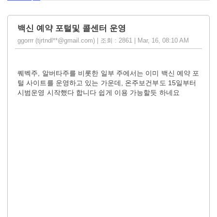
백신 예약 포털및 콜센터 운영
ggorrr (tjrtndl**@gmail.com) | 조회 : 2861 | Mar, 16, 08:10 AM
퀘벡주, 알버타주를 비롯한 일부 주에서는 이미 백신 예약 포
털 사이트를 운영하고 있는 가운데, 온주보건부도 15일부터
시범운영 시작했다 합니다 쉽게 이용 가능할듯 하네요