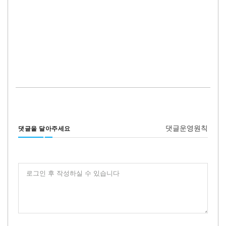
댓글운영원칙
댓글을 달아주세요
로그인 후 작성하실 수 있습니다