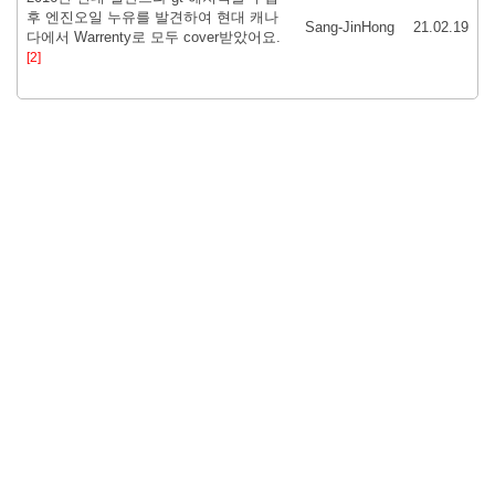
후 엔진오일 누유를 발견하여 현대 캐나
Sang-JinHong
21.02.19
다에서 Warrenty로 모두 cover받았어요.
[2]