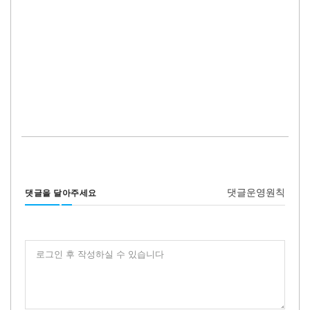
댓글운영원칙
댓글을 달아주세요
로그인 후 작성하실 수 있습니다