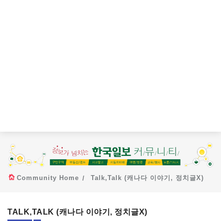
Community Home
Talk,Talk (캐나다 이야기, 정치글X)
TALK,TALK (캐나다 이야기, 정치글X)