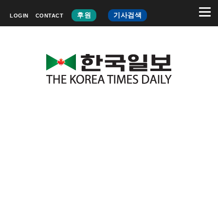
후원
기사검색
LOGIN
CONTACT