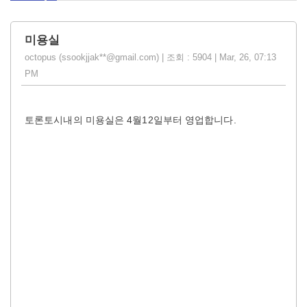
미용실
octopus (ssookjjak**@gmail.com) | 조회 : 5904 | Mar, 26, 07:13
PM
토론토시내의 미용실은 4월12일부터 영업합니다.