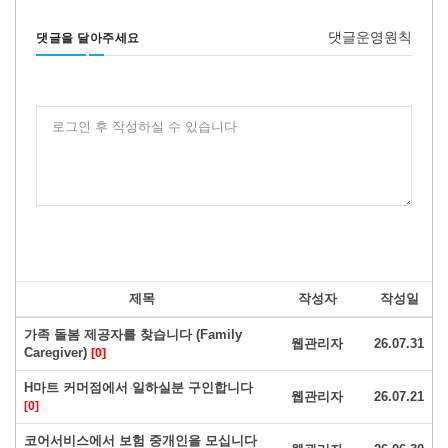
댓글운영원칙
댓글을 달아주세요
로그인 후 작성하실 수 있습니다
제목
작성자
작성일
가족 돌봄 제공자를 찾습니다 (Family
웹관리자
26.07.31
Caregiver)
[0]
H마트 커머점에서 일하실분 구인합니다
웹관리자
26.07.21
[0]
코어서비스에서 보험 중개인을 모십니다