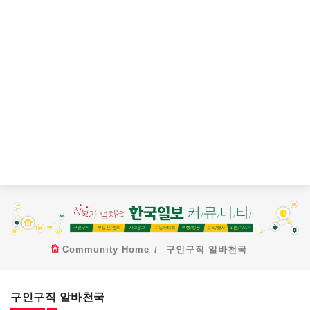
Community Home
구인구직 알바천국
구인구직 알바천국