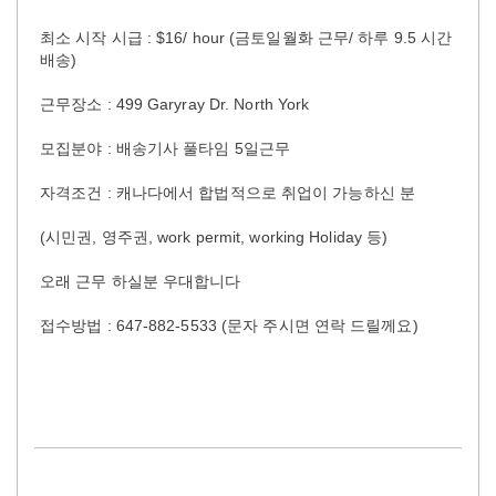
최소 시작 시급 : $16/ hour (금토일월화 근무/ 하루 9.5 시간
배송)
근무장소 : 499 Garyray Dr. North York
모집분야 : 배송기사 풀타임 5일근무
자격조건 : 캐나다에서 합법적으로 취업이 가능하신 분
(시민권, 영주권, work permit, working Holiday 등)
오래 근무 하실분 우대합니다
접수방법 : 647-882-5533 (문자 주시면 연락 드릴께요)