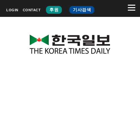
후원
기사검색
LOGIN
CONTACT