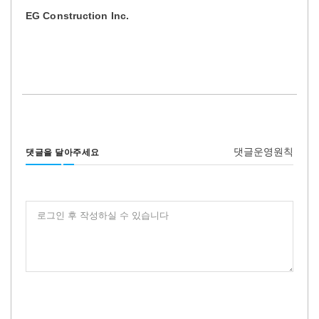
EG Construction Inc.
댓글운영원칙
댓글을 달아주세요
로그인 후 작성하실 수 있습니다