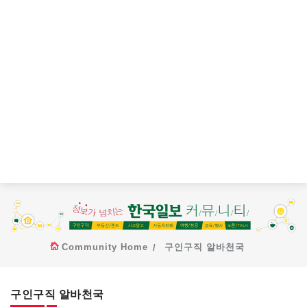
Community Home
구인구직 알바천국
구인구직 알바천국