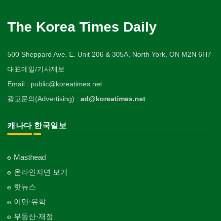
The Korea Times Daily
500 Sheppard Ave. E. Unit 206 & 305A, North York, ON M2N 6H7
대표메일/기사제보
Email : public@koreatimes.net
광고문의(Advertising) :
ad@koreatimes.net
캐나다 한국일보
Masthead
온라인지면 보기
핫뉴스
이민·유학
부동산·재정