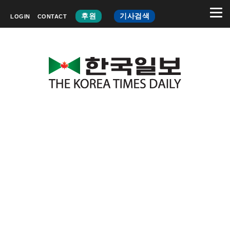
후원
기사검색
LOGIN
CONTACT