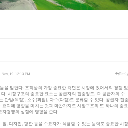
Repl
Nov, 19, 12:13 PM
을 말한다. 조직상의 가장 중요한 측면은 시장에 있어서의 경쟁 
다. 시장구조의 중요한 요소는 공급자의 집중정도, 즉 공급자의 수
 단일(독점), 소수(과점), 다수(다점)로 분류할 수 있다. 공급자 집
 효과에 영향을 미치는 것과 마찬가지로 시장구조의 또 하나의 중
요자경쟁의 성질에 영향을 준다.
질, 디자인, 평판 등을 수요자가 식별할 수 있는 능력도 중요한 시