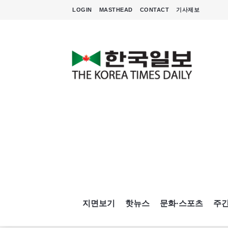
LOGIN
MASTHEAD
CONTACT
기사제보
지면보기
핫뉴스
문화·스포츠
주