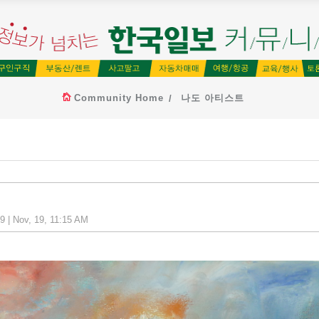
Community Home
나도 아티스트
 | Nov, 19, 11:15 AM