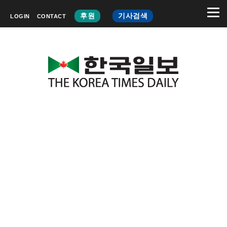
후원
기사검색
LOGIN
CONTACT