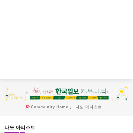
Community Home
나도 아티스트
나도 아티스트