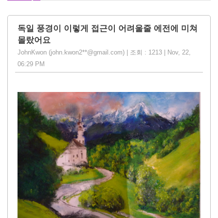
독일 풍경이 이렇게 접근이 어려울줄 에전에 미쳐
몰랐어요
JohnKwon (john.kwon2**@gmail.com) | 조회 : 1213 | Nov, 22,
06:29 PM