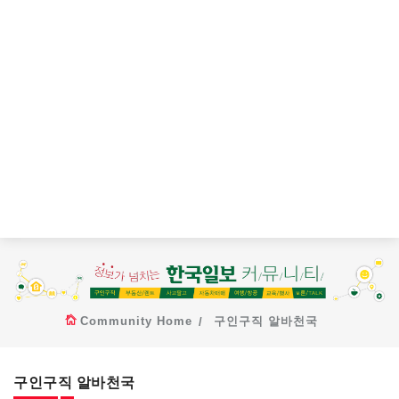
Community Home
구인구직 알바천국
구인구직 알바천국