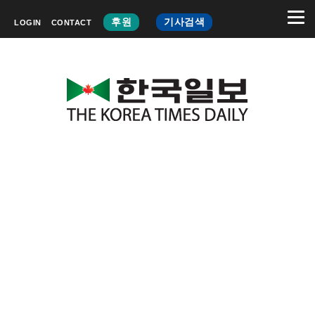
후원
기사검색
LOGIN
CONTACT