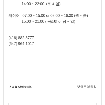
14:00 ~ 22:00 (토 & 일)
캐쉬어 : 07:00 ~ 15:00 or 08:00 ~ 16:00 (월 ~ 금)
15:00 ~ 21:00 ( 금&토 or 금 ~ 일)
(416) 882-8777
(647) 964-1017
댓글운영원칙
댓글을 달아주세요