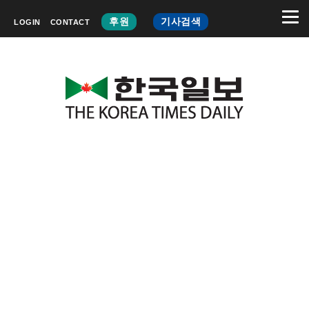
후원
기사검색
LOGIN
CONTACT