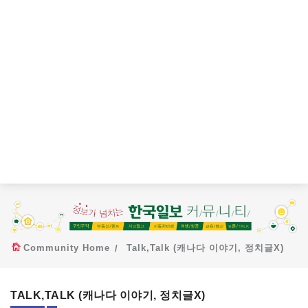
Community Home
Talk,Talk (캐나다 이야기, 정치글X)
TALK,TALK (캐나다 이야기, 정치글X)