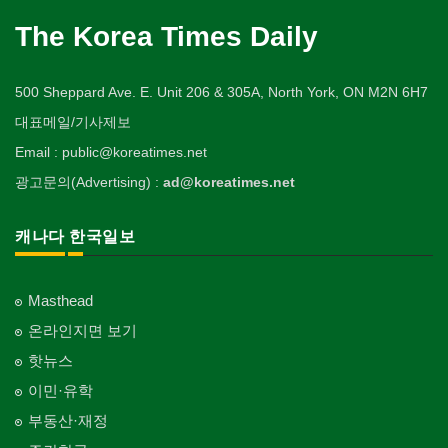
The Korea Times Daily
500 Sheppard Ave. E. Unit 206 & 305A, North York, ON M2N 6H7
대표메일/기사제보
Email : public@koreatimes.net
광고문의(Advertising) :
ad@koreatimes.net
캐나다 한국일보
Masthead
온라인지면 보기
핫뉴스
이민·유학
부동산·재정