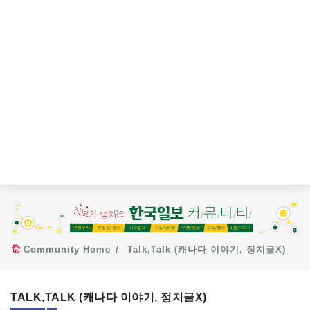
Community Home
Talk,Talk (캐나다 이야기, 정치글X)
TALK,TALK (캐나다 이야기, 정치글X)