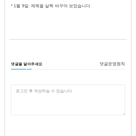
* 1월 9일: 제목을 살짝 바꾸어 보았습니다.
댓글운영원칙
댓글을 달아주세요
로그인 후 작성하실 수 있습니다