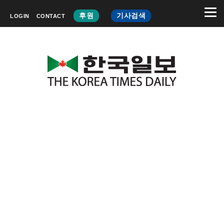
후원
기사검색
LOGIN
CONTACT