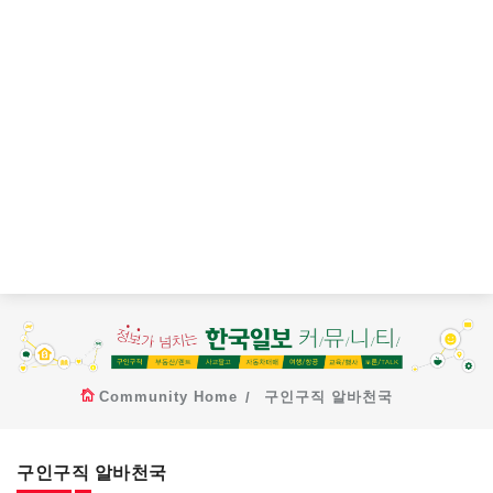
Community Home
구인구직 알바천국
구인구직 알바천국