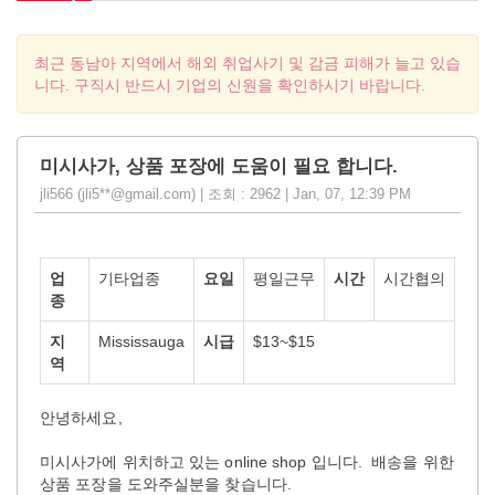
최근 동남아 지역에서 해외 취업사기 및 감금 피해가 늘고 있습
니다. 구직시 반드시 기업의 신원을 확인하시기 바랍니다.
미시사가, 상품 포장에 도움이 필요 합니다.
jli566 (jli5**@gmail.com) | 조회 : 2962 | Jan, 07, 12:39 PM
업
기타업종
요일
평일근무
시간
시간협의
종
지
Mississauga
시급
$13~$15
역
안녕하세요,
미시사가에 위치하고 있는 online shop 입니다. 배송을 위한
상품 포장을 도와주실분을 찾습니다.