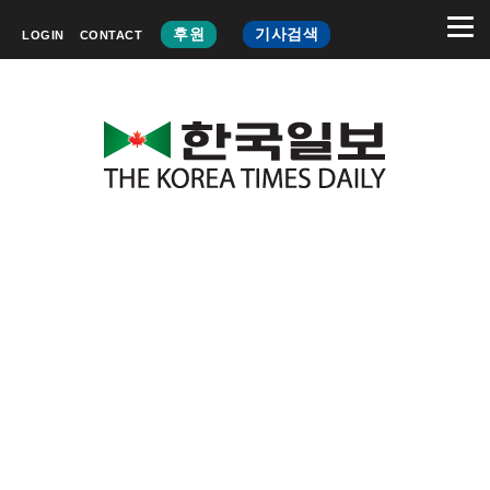
후원
기사검색
LOGIN
CONTACT