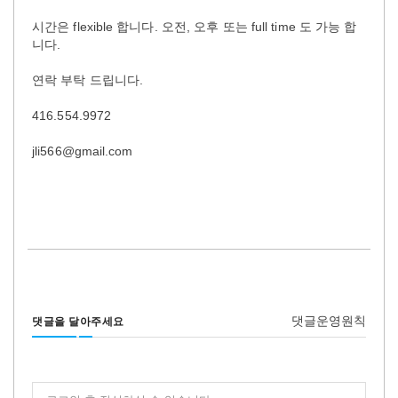
시간은 flexible 합니다. 오전, 오후 또는 full time 도 가능 합
니다.
연락 부탁 드립니다.
416.554.9972
jli566@gmail.com
댓글운영원칙
댓글을 달아주세요