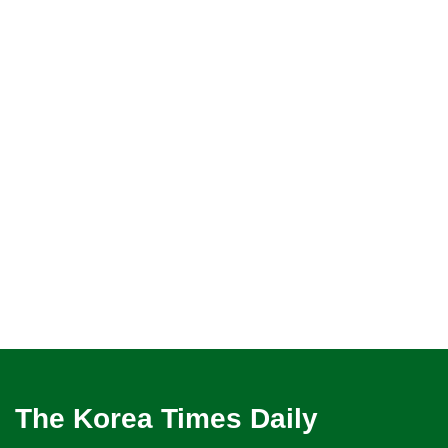
The Korea Times Daily