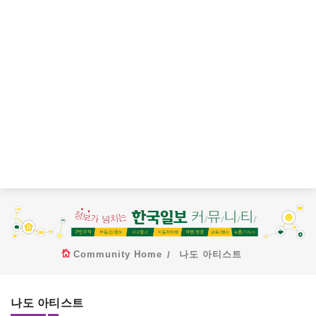
Community Home
나도 아티스트
나도 아티스트