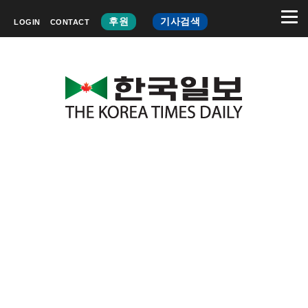
후원
기사검색
LOGIN
CONTACT