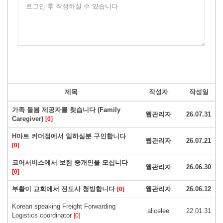
로그인 후 작성하실 수 있습니다
제목
작성자
작성일
가족 돌봄 제공자를 찾습니다 (Family
웹관리자
26.07.31
Caregiver)
[0]
H마트 커머점에서 일하실분 구인합니다
웹관리자
26.07.21
[0]
코어서비스에서 보험 중개인을 모십니다
웹관리자
26.06.30
[0]
부활이 교회에서 전도사 청빙합니다
웹관리자
26.06.12
[0]
Korean speaking Freight Forwarding
alicelee
22.01.31
Logistics coordinator
[0]