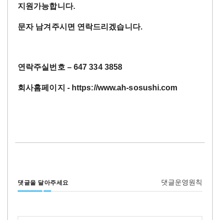
지원가능합니다.
문자 남겨주시면 연락드리겠습니다
.
연락주실번호
– 647 334 3858
회사홈페이지
- https://www.ah-sosushi.com
댓글운영원칙
댓글을 달아주세요