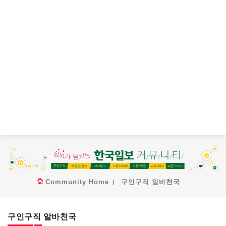
Community Home
구인구직 알바천국
구인구직 알바천국