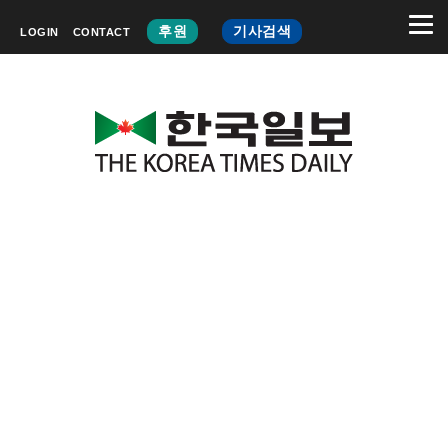
후원
기사검색
LOGIN
CONTACT