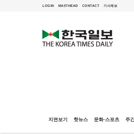
LOGIN
MASTHEAD
CONTACT
기사제보
지면보기
핫뉴스
문화·스포츠
주