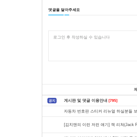
댓글을 달아주세요
로그인 후 작성하실 수 있습니다
게시판 및 댓글 이용안내
[795]
공지
자동차 번호판 스티커 리뉴얼 하실분들 
[김치맨의 이런 저런 얘기] 잭 리쳐(Jack 