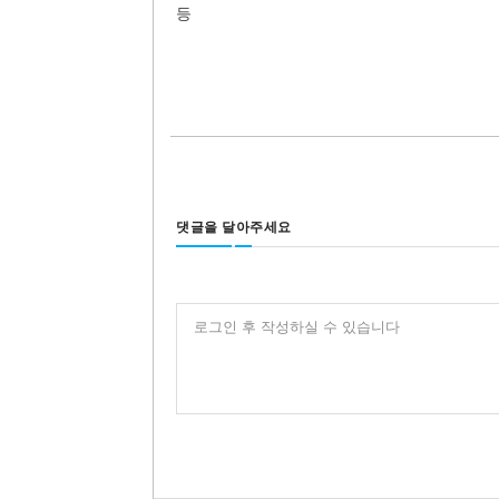
등
댓글을 달아주세요
로그인 후 작성하실 수 있습니다