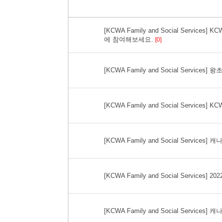
[KCWA Family and Social Servi
에 참여해보세요.
[0]
[KCWA Family and Social Servic
[KCWA Family and Social Servi
[KCWA Family and Social Service
[KCWA Family and Social Services]
[KCWA Family and Social Service