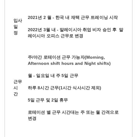
2021년 2 월 - 한국 내 재택 근무 트레이닝 시작
입사
일
2022년 3월 내 - 말레이시아 취업 비자 승인 후 말
정
레이시아 오피스 근무로 변경
주/야간 로테이션 근무 가능자(Morning,
Afternoon shift hours and Night shifts)
월 - 일요일 내 주 5일 근무
근무
시
하루 8시간 근무(1시간 식사시간 제외)
간
5일 근무 및 2일 휴무
로테이션 별 근무 시간대는 주 또는 월 간격으로
변경