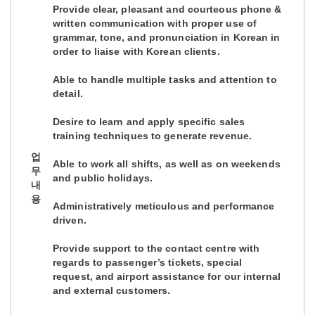
Provide clear, pleasant and courteous phone &
written communication with proper use of
grammar, tone, and pronunciation in Korean in
order to liaise with Korean clients.
Able to handle multiple tasks and attention to
detail.
Desire to learn and apply specific sales
training techniques to generate revenue.
업
Able to work all shifts, as well as on weekends
무
and public holidays.
내
용
Administratively meticulous and performance
driven.
Provide support to the contact centre with
regards to passenger’s tickets, special
request, and airport assistance for our internal
and external customers.