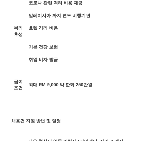
코로나 관련 격리 비용 제공
말레이시아 까지 편도 비행기편
복리
호텔 격리 비용
후생
기본 건강 보험
취업 비자 발급
급여
최대 RM 9,000 약 한화 250만원
조건
채용건 지원 방법 및 일정