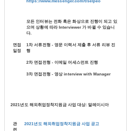
https://www.messenger.com/t/selpeo
모든 인터뷰는 전화 혹은 화상으로 진행이 되고 있
으며 상황에 따라 Interviewer 가 바뀔 수 있습니
다.
면접
1차 서류전형 - 영문 이력서 제출 후 서류 리뷰 진
일정
행
2차 면접전형 - 이메일 어세스먼트 진행
3차 면접전형 - 영상 interview with Manager
2021년도 해외취업정착지원금 사업 대상: 말레이시아
관
2021년도 해외취업정착지원금 사업 공고
련