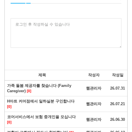
로그인 후 작성하실 수 있습니다
제목
작성자
작성일
가족 돌봄 제공자를 찾습니다 (Family
웹관리자
26.07.31
Caregiver)
[0]
H마트 커머점에서 일하실분 구인합니다
웹관리자
26.07.21
[0]
코어서비스에서 보험 중개인을 모십니다
웹관리자
26.06.30
[0]