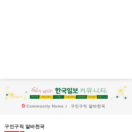
Community Home
구인구직 알바천국
구인구직 알바천국