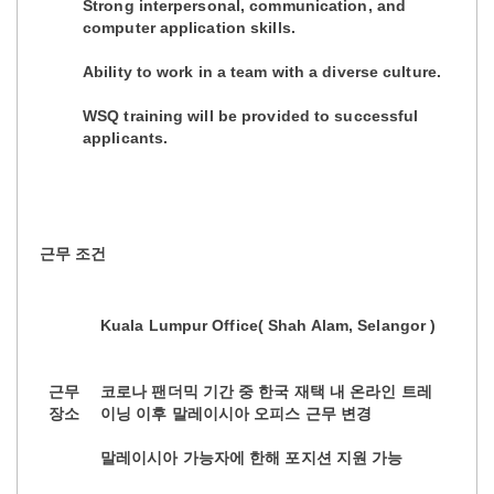
Strong interpersonal, communication, and
computer application skills.
Ability to work in a team with a diverse culture.
WSQ training will be provided to successful
applicants.
근무 조건
Kuala Lumpur Office( Shah Alam, Selangor )
근무
코로나 팬더믹 기간 중 한국 재택 내 온라인 트레
장소
이닝 이후 말레이시아 오피스 근무 변경
말레이시아 가능자에 한해 포지션 지원 가능