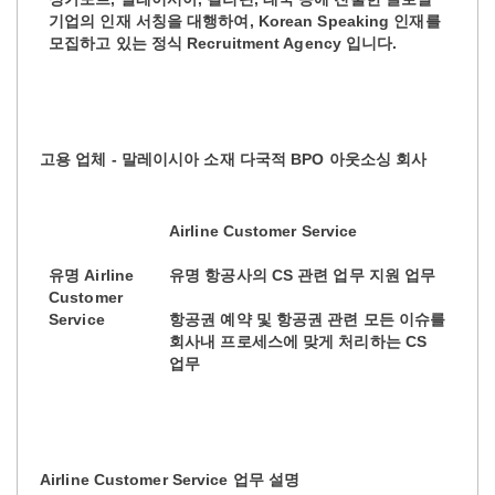
기업의 인재 서칭을 대행하여, Korean Speaking 인재를
모집하고 있는 정식 Recruitment Agency 입니다.
고용 업체 - 말레이시아 소재 다국적 BPO 아웃소싱 회사
Airline Customer Service
유명 Airline
유명 항공사의 CS 관련 업무 지원 업무
Customer
Service
항공권 예약 및 항공권 관련 모든 이슈를
회사내 프로세스에 맞게 처리하는 CS
업무
Airline Customer Service 업무 설명