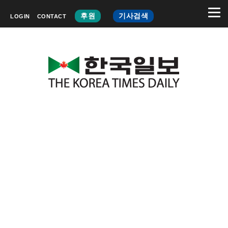
후원
기사검색
LOGIN
CONTACT