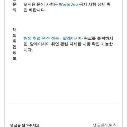
문
※지원 문의 사항은
WorldJob
공지 사항 상세 확
의
인 바랍니다.
해
외
해외 취업 완전 정복 - 말레이시아
링크를 클릭하시
취
면, 말레이시아 취업 관련 자세한 내용 확인 가능합
업
니다.
정
보
댓글운영원칙
댓글을 달아주세요