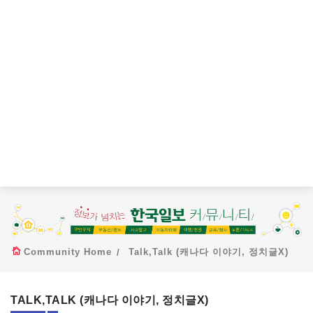
Community Home
Talk,Talk (캐나다 이야기, 정치글X)
TALK,TALK (캐나다 이야기, 정치글X)