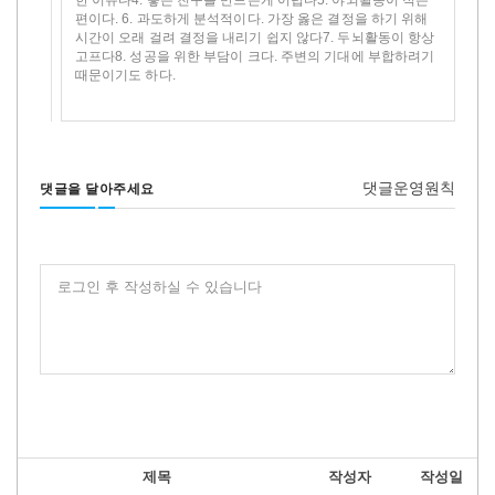
편이다. 6. 과도하게 분석적이다. 가장 옳은 결정을 하기 위해
시간이 오래 걸려 결정을 내리기 쉽지 않다7. 두뇌활동이 항상
고프다8. 성공을 위한 부담이 크다. 주변의 기대에 부합하려기
때문이기도 하다.
댓글운영원칙
댓글을 달아주세요
로그인 후 작성하실 수 있습니다
제목
작성자
작성일