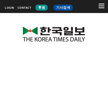
후원
기사검색
LOGIN
CONTACT