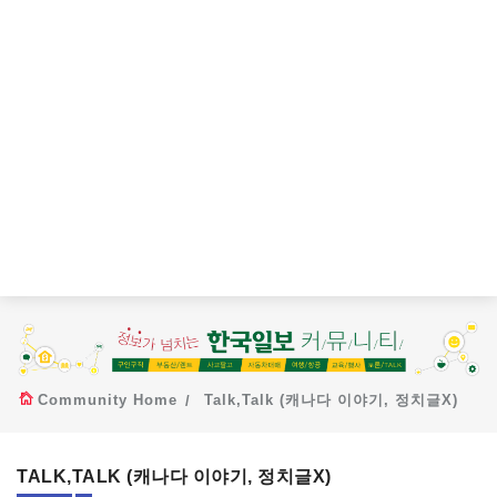
Community Home
Talk,Talk (캐나다 이야기, 정치글X)
TALK,TALK (캐나다 이야기, 정치글X)