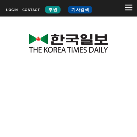
후원
기사검색
LOGIN
CONTACT