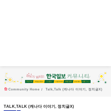
Community Home
Talk,Talk (캐나다 이야기, 정치글X)
TALK,TALK (캐나다 이야기, 정치글X)