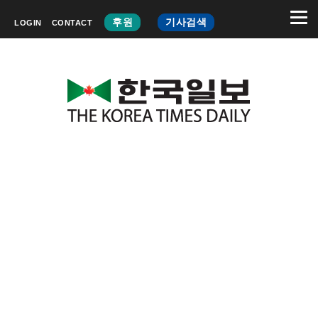
후원
기사검색
LOGIN
CONTACT