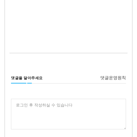
댓글운영원칙
댓글을 달아주세요
로그인 후 작성하실 수 있습니다