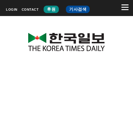
후원
기사검색
LOGIN
CONTACT