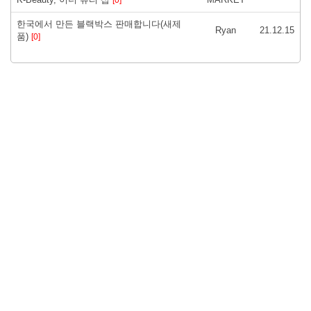
한국에서 만든 블랙박스 판매합니다(새제
Ryan
21.12.15
품)
[0]