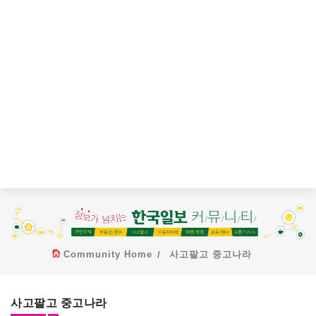
Community Home
사고팔고 중고나라
사고팔고 중고나라