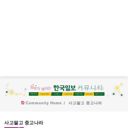
Community Home
사고팔고 중고나라
사고팔고 중고나라