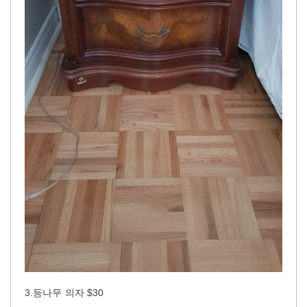
3.등나무 의자 $30