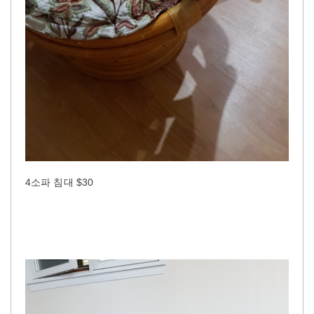
4소파 침대 $30