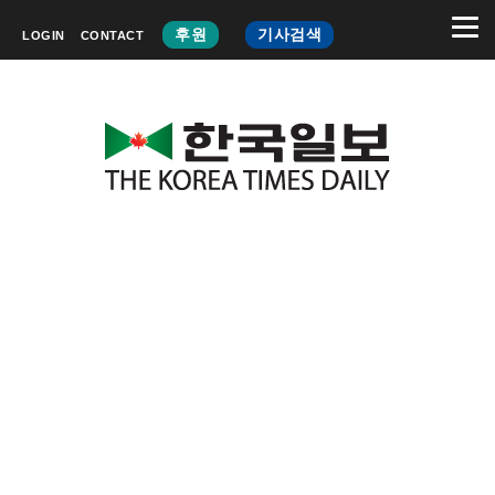
후원
기사검색
LOGIN
CONTACT