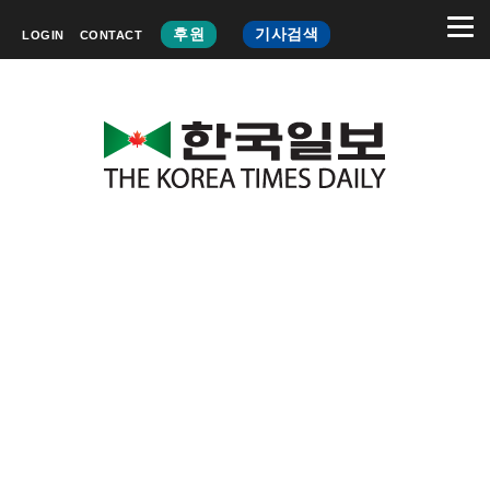
후원
기사검색
LOGIN
CONTACT