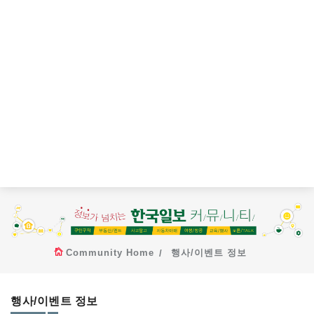
Community Home
행사/이벤트 정보
행사/이벤트 정보