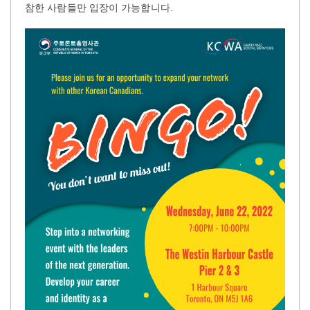
참한 사람들만 입장이 가능합니다.