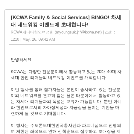
[KCWA Family & Social Services] BINGO! 차세
대 네트워킹 이벤트에 초대합니다!
KCWA캐나다한인여성회 (myoungsuk.j**@kcwa.net) | 조회 :
1210 | May, 26, 09:42 AM
안녕하세요.
KCWA는 다양한 전문분야에서 활동하고 있는 20대-40대 차
세대 한인 리더들의 네트워킹 이벤트를 개최합니다.
이번 행사를 통해 참가자들은 본인이 종사하고 있는 전문분
야의 네트워크를 견고히 함은 물론 타분야에서 활동하고 있
는 차세대 리더들과의 폭넓은 교류가 가능합니다. 뿐만 아니
라 한인으로서의 자아정체성과 자긍심을 높이는 기반을 마
련하게 될 것으로 기대합니다.
이 행사는 주토론토대한민국총사관과 파트너십으로 진행되
며 제한된 좌석으로 인해 선착순으로 접수하고 초대장을 지