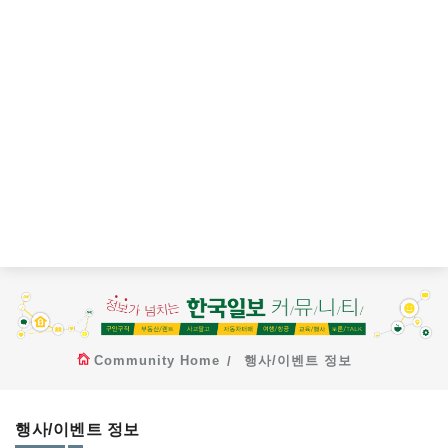
Community Home
행사/이벤트 정보
행사/이벤트 정보