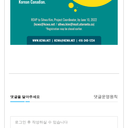
댓글운영원칙
댓글을 달아주세요
로그인 후 작성하실 수 있습니다