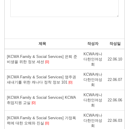
제목
작성자
작성일
KCWA캐나
[KCWA Family & Social Services] 은퇴 준
다한인여성
22.06.10
비생을 위한 정보 세션
[0]
회
KCWA캐나
[KCWA Family & Social Services] 영주권
다한인여성
22.06.07
새내기를 위한 캐나다 정착 정보 101
[0]
회
KCWA캐나
[KCWA Family & Social Services] KCWA
다한인여성
22.06.06
취업지원 교실
[0]
회
KCWA캐나
[KCWA Family & Social Services] 가정폭
다한인여성
22.06.03
력에 대한 오해와 진실
[0]
회