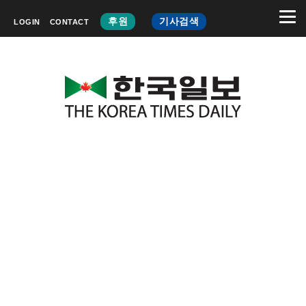
후원
기사검색
LOGIN
CONTACT