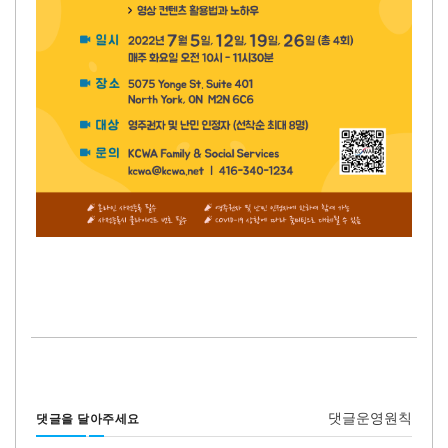
댓글운영원칙
댓글을 달아주세요