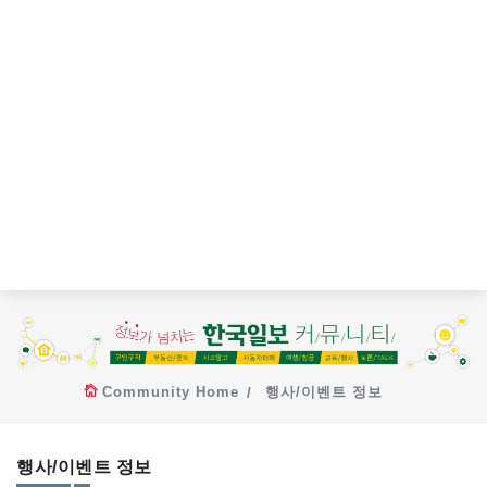
Community Home
행사/이벤트 정보
행사/이벤트 정보