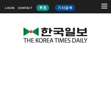
후원
기사검색
LOGIN
CONTACT