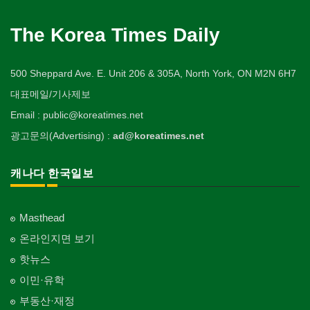
The Korea Times Daily
500 Sheppard Ave. E. Unit 206 & 305A, North York, ON M2N 6H7
대표메일/기사제보
Email : public@koreatimes.net
광고문의(Advertising) :
ad@koreatimes.net
캐나다 한국일보
Masthead
온라인지면 보기
핫뉴스
이민·유학
부동산·재정