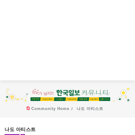
Community Home
나도 아티스트
나도 아티스트