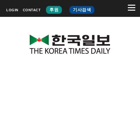
후원
기사검색
LOGIN
CONTACT