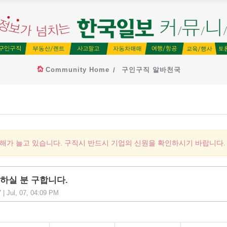
Community Home
구인구직 알바천국
피해가 늘고 있습니다. 구직시 반드시 기업의 신원을 확인하시기 바랍니다.
 하실 분 구합니다.
| Jul, 07, 04:09 PM