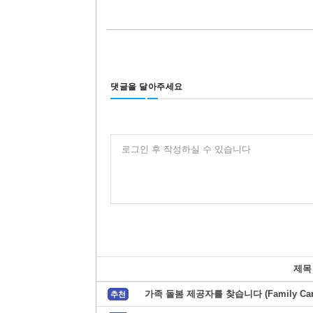
댓글을 달아주세요
로그인 후 작성하실 수 있습니다
제목
가족 돌봄 제공자를 찾습니다 (Family Care
추천