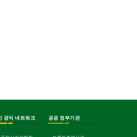
인 공익 네트워크
공공 정부기관