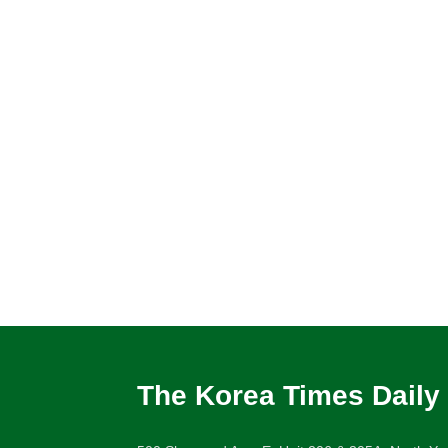
The Korea Times Daily