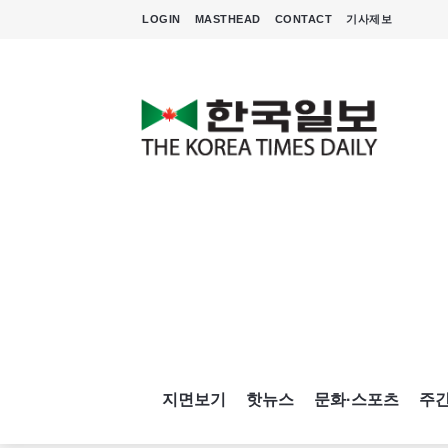
LOGIN
MASTHEAD
CONTACT
기사제보
지면보기
핫뉴스
문화·스포츠
주