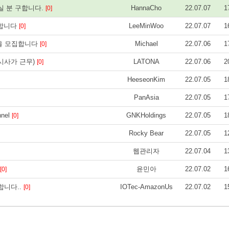
실 분 구합니다.
HannaCho
22.07.07
1
[0]
인 합니다
LeeMinWoo
22.07.07
1
[0]
을 모집합니다
Michael
22.07.06
1
[0]
시사가 근무)
LATONA
22.07.06
2
[0]
HeeseonKim
22.07.05
1
PanAsia
22.07.05
1
nnel
GNKHoldings
22.07.05
1
[0]
Rocky Bear
22.07.05
1
웹관리자
22.07.04
1
윤민아
22.07.02
1
[0]
합니다..
IOTec-AmazonUs
22.07.02
1
[0]