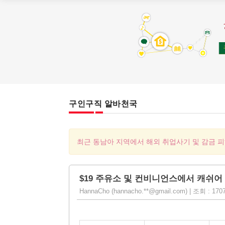
구인구직 알바천국
최근 동남아 지역에서 해외 취업사기 및 감금 
$19 주유소 및 컨비니언스에서 캐쉬어
HannaCho (hannacho.**@gmail.com) | 조회 : 1707 