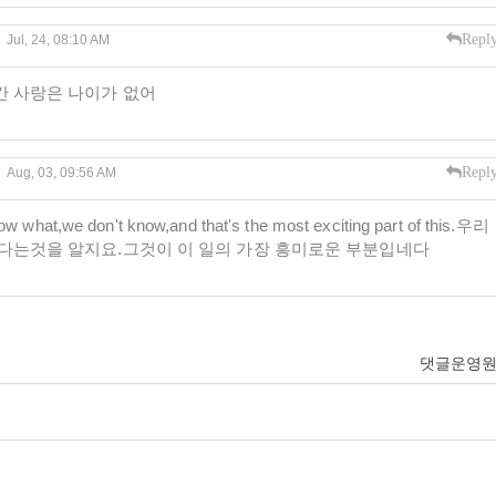
Repl
Jul, 24, 08:10 AM
간 사랑은 나이가 없어
Repl
Aug, 03, 09:56 AM
ow what,we don't know,and that's the most exciting part of this.우리
른다는것을 알지요.그것이 이 일의 가장 흥미로운 부분입네다
댓글운영