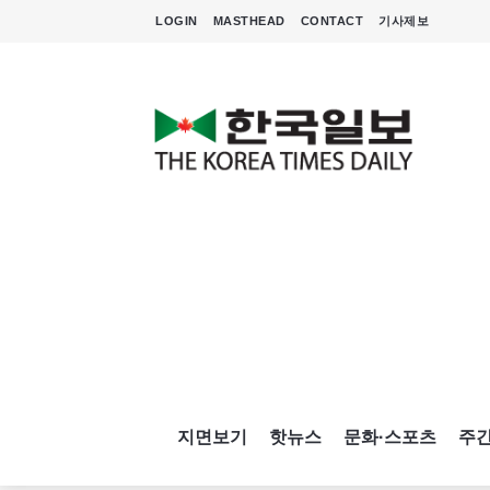
LOGIN
MASTHEAD
CONTACT
기사제보
지면보기
핫뉴스
문화·스포츠
주