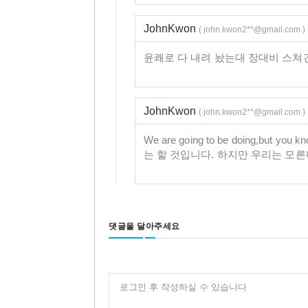
JohnKwon
( john.kwon2**@gmail.com )
윤쾌로 다 내려 놨는대 장대비 스쳐
JohnKwon
( john.kwon2**@gmail.com )
We are going to be doing,but you kn
는 할 것입니다. 하지만 우리는 모
댓글을 달아주세요
로그인 후 작성하실 수 있습니다