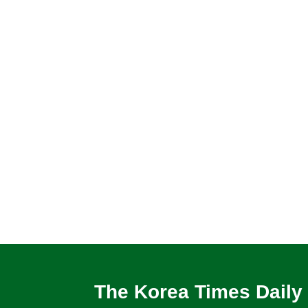
The Korea Times Daily