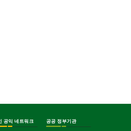
인 공익 네트워크
공공 정부기관