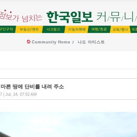
Community Home
나도 아티스트
마른 땅에 단비를 내려 주소
 | Jul, 24, 07:52 AM