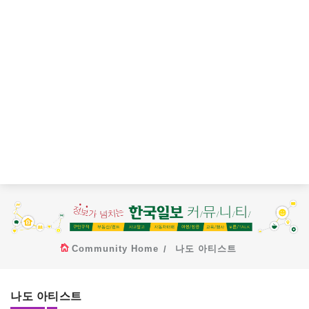
Community Home
나도 아티스트
나도 아티스트