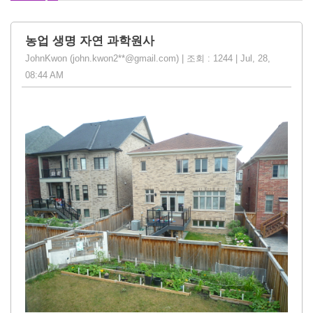
농업 생명 자연 과학원사
JohnKwon (john.kwon2**@gmail.com) | 조회 : 1244 | Jul, 28,
08:44 AM