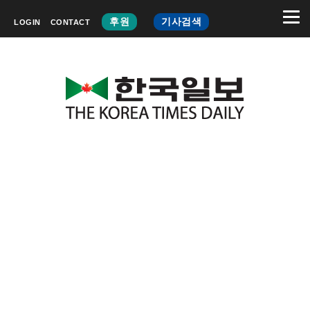
후원
기사검색
LOGIN
CONTACT