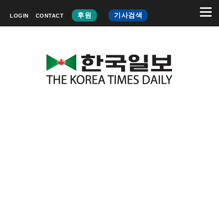
후원
기사검색
LOGIN
CONTACT