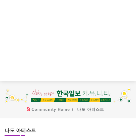
Community Home
나도 아티스트
나도 아티스트