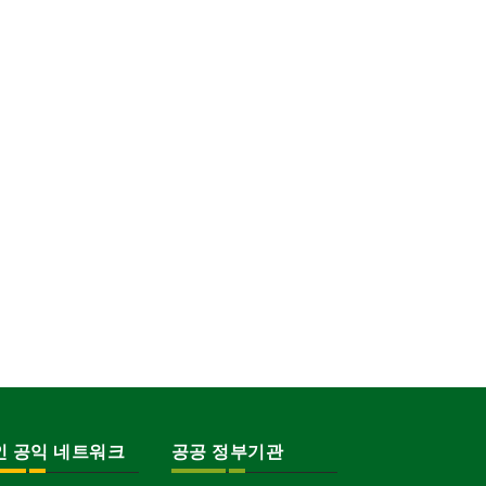
인 공익 네트워크
공공 정부기관