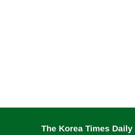
The Korea Times Daily