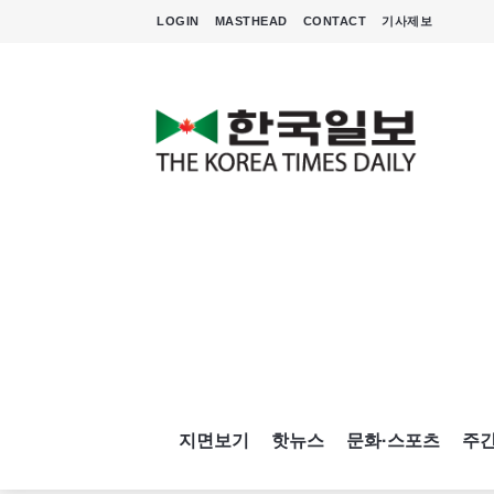
LOGIN
MASTHEAD
CONTACT
기사제보
지면보기
핫뉴스
문화·스포츠
주