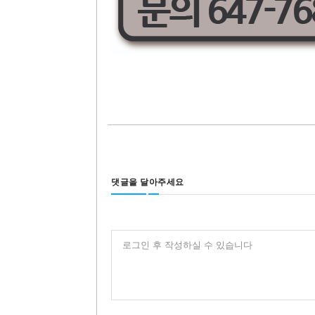
댓글을 달아주세요
로그인 후 작성하실 수 있습니다