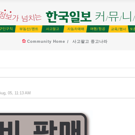
Community Home
사고팔고 중고나라
ug, 05, 11:13 AM