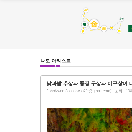
나도 아티스트
낮과밤 추상과 풍경 구상과 비구상이 
JohnKwon (john.kwon2**@gmail.com) | 조회 : 1085