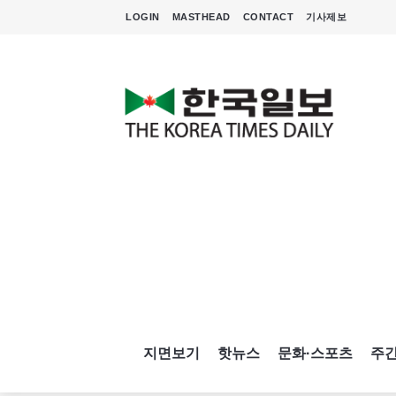
LOGIN
MASTHEAD
CONTACT
기사제보
지면보기
핫뉴스
문화·스포츠
주