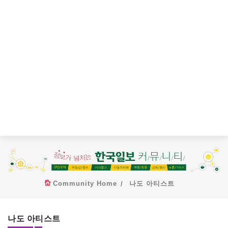
Community Home
나도 아티스트
나도 아티스트