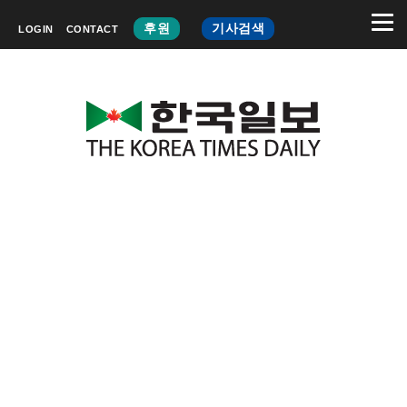
후원
기사검색
LOGIN
CONTACT