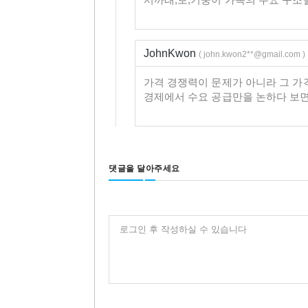
JohnKwon
( john.kwon2**@gmail.com )
가격 경쟁력이 문제가 아니라 그 가
경제에서 수요 공급만을 논하다 보면 
댓글을 달아주세요
로그인 후 작성하실 수 있습니다