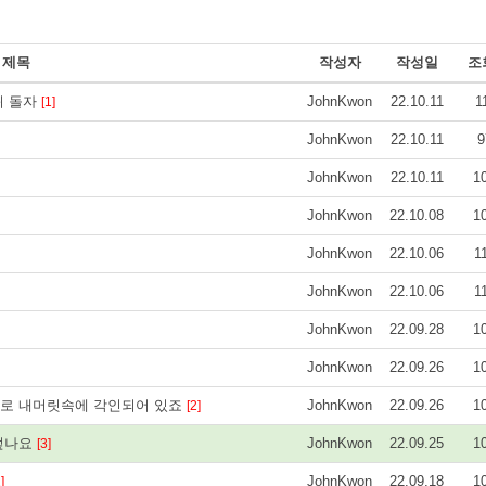
제목
작성자
작성일
조
퀴 돌자
JohnKwon
22.10.11
1
[1]
JohnKwon
22.10.11
9
JohnKwon
22.10.11
1
JohnKwon
22.10.08
1
JohnKwon
22.10.06
1
JohnKwon
22.10.06
1
JohnKwon
22.09.28
1
JohnKwon
22.09.26
1
으로 내머릿속에 각인되어 있죠
JohnKwon
22.09.26
1
[2]
 덮나요
JohnKwon
22.09.25
1
[3]
JohnKwon
22.09.18
1
]