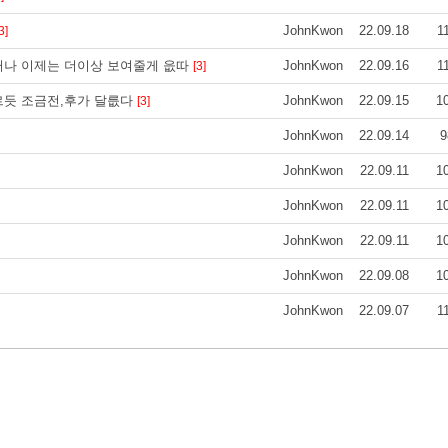
JohnKwon
22.09.18
1
3]
러나 이제는 더이상 보여줄게 읎따
JohnKwon
22.09.16
1
[3]
르듯 조금전,후가 달릆다
JohnKwon
22.09.15
1
[3]
JohnKwon
22.09.14
9
JohnKwon
22.09.11
1
JohnKwon
22.09.11
1
JohnKwon
22.09.11
1
JohnKwon
22.09.08
1
JohnKwon
22.09.07
1