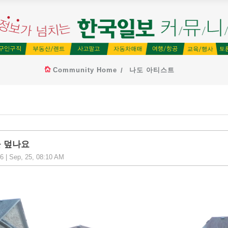
Community Home
나도 아티스트
 덮나요
 | Sep, 25, 08:10 AM