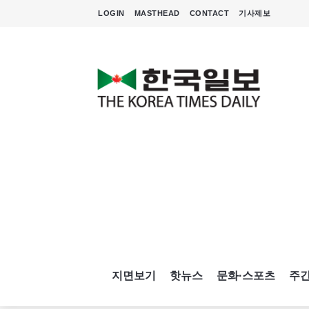
LOGIN
MASTHEAD
CONTACT
기사제보
지면보기
핫뉴스
문화·스포츠
주