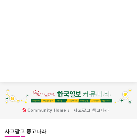
Community Home
사고팔고 중고나라
사고팔고 중고나라