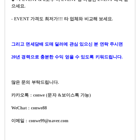
으세요
.
- EVENT
가격도 최저가
!!!
타 업체와 비교해 보세요
.
그리고 면세담배 도매 딜러에 관심 있으신 분 연락 주시면
20
년 경력으로 충분한 수익 얻을 수 있도록 키워드립니다
.
많은 문의 부탁드립니다
.
카카오톡
: conwe (
문자
&
보이스톡 가능
)
WeChat : conwe88
이메일
: conwe99@naver.com