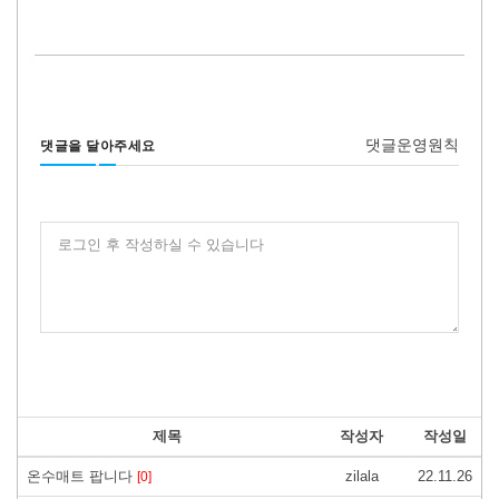
댓글운영원칙
댓글을 달아주세요
로그인 후 작성하실 수 있습니다
제목
작성자
작성일
온수매트 팝니다
zilala
22.11.26
[0]