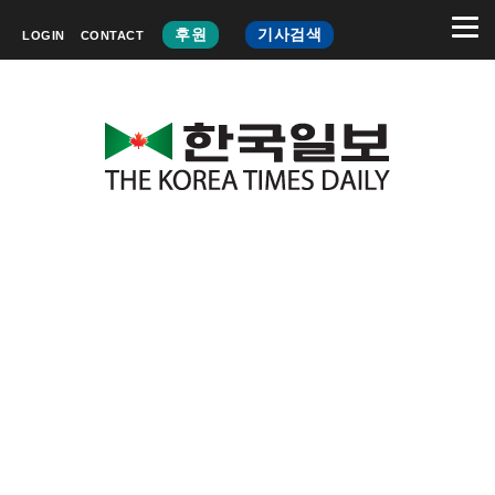
후원
기사검색
LOGIN
CONTACT