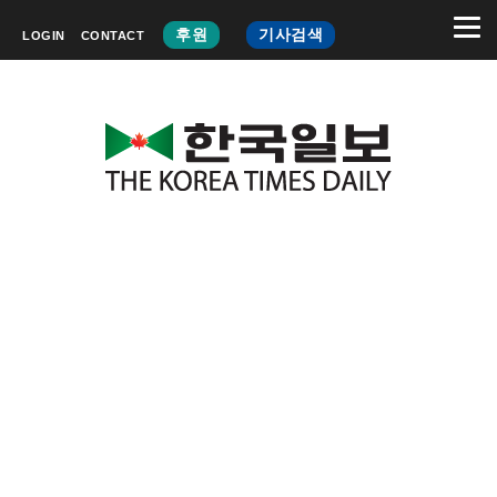
후원
기사검색
LOGIN
CONTACT