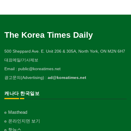
The Korea Times Daily
500 Sheppard Ave. E. Unit 206 & 305A, North York, ON M2N 6H7
대표메일/기사제보
Email : public@koreatimes.net
광고문의(Advertising) :
ad@koreatimes.net
캐나다 한국일보
Masthead
온라인지면 보기
핫뉴스