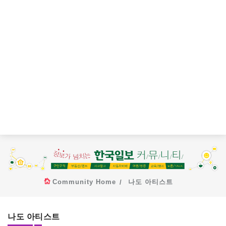
Community Home
나도 아티스트
나도 아티스트